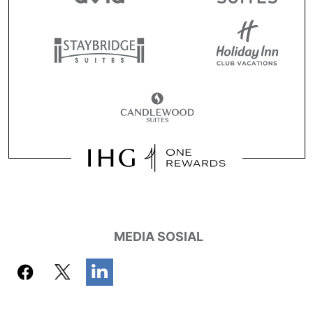
MEDIA SOSIAL