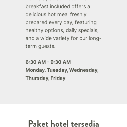
breakfast included offers a
delicious hot meal freshly
prepared every day, featuring
healthy options, daily specials,
and a wide variety for our long-
term guests.
6:30 AM - 9:30 AM
Monday, Tuesday, Wednesday,
Thursday, Friday
Paket hotel tersedia