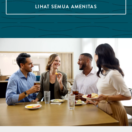
LIHAT SEMUA AMENITAS