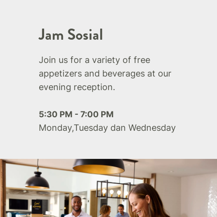
Jam Sosial
Join us for a variety of free
appetizers and beverages at our
evening reception.
5:30 PM - 7:00 PM
Monday,Tuesday dan Wednesday