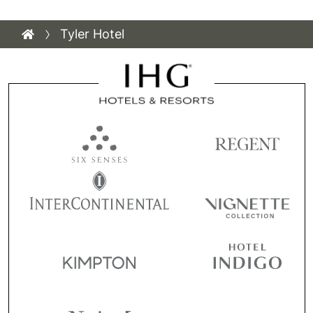
Tyler Hotel