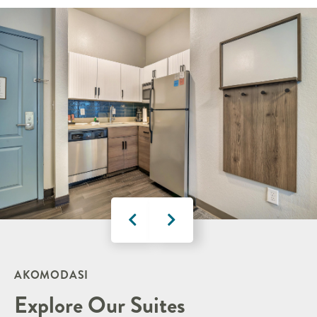
AKOMODASI
Explore Our Suites