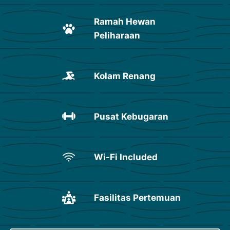
Ramah Hewan
Peliharaan
Kolam Renang
Pusat Kebugaran
Wi-Fi Included
Fasilitas Pertemuan