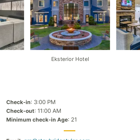
Eksterior Hotel
: 3:00 PM
Check-in
: 11:00 AM
Check-out
: 21
Minimum check-in Age