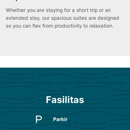
Whether you are staying for a short trip or an
extended stay, our spacious suites are designed
so you can flex from productivity to relaxation.
Fasilitas
Parkir