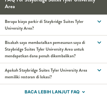
Area
Berapa biaya parkir di
Staybridge Suites
Tyler
University Area
?
Bisakah saya membatalkan pemesanan saya di
Staybridge Suites
Tyler University Area
untuk
mendapatkan dana penuh dikembalikan?
Apakah
Staybridge Suites
Tyler University Area
memiliki restoran di lokasi?
BACA LEBIH LANJUT FAQ