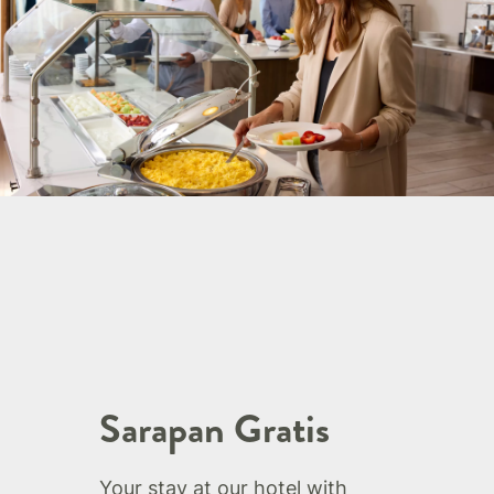
Sarapan Gratis
Your stay at our hotel with