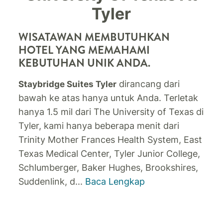
Tyler
WISATAWAN MEMBUTUHKAN
HOTEL YANG MEMAHAMI
KEBUTUHAN UNIK ANDA.
dirancang dari
Staybridge Suites Tyler
bawah ke atas hanya untuk Anda. Terletak
hanya 1.5 mil dari The University of Texas di
Tyler, kami hanya beberapa menit dari
Trinity Mother Frances Health System, East
Texas Medical Center, Tyler Junior College,
Schlumberger, Baker Hughes, Brookshires,
Suddenlink, d
...
Baca Lengkap