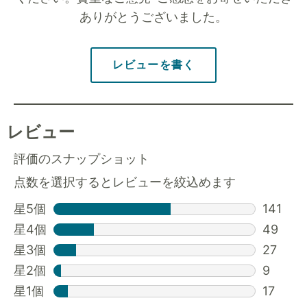
ありがとうございました。
レビューを書く