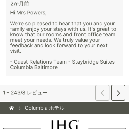
Columbia ホテル