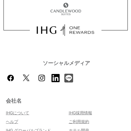
ソーシャルメディア
会社名
IHGについて
IHG採用情報
ヘルプ
ご利用規約
IHG グローバルブランド
ホテル開発