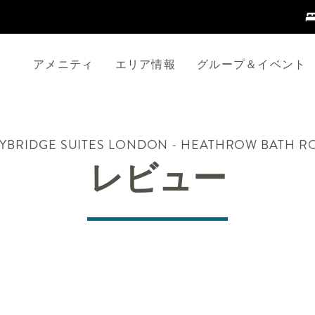
アメニティ
エリア情報
グループ＆イベント
YBRIDGE SUITES
LONDON - HEATHROW BATH R
レビュー