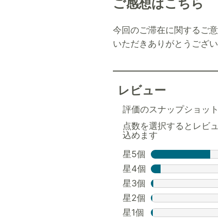
ご感想はこちら
今回のご滞在に関するご意
いただきありがとうござい