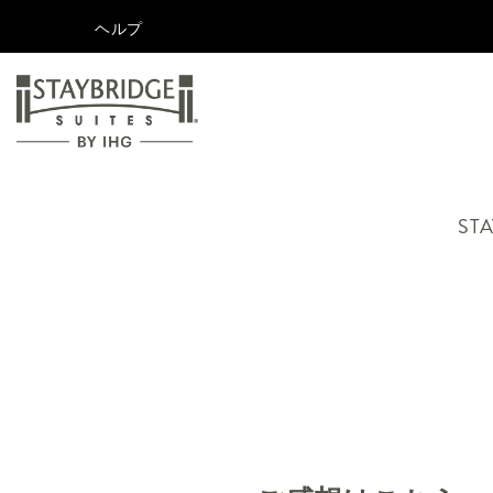
ヘルプ
STA