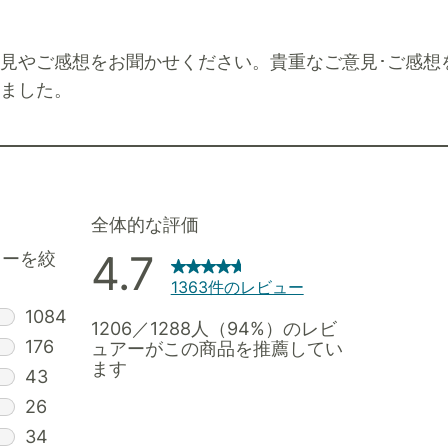
見やご感想をお聞かせください。貴重なご意見･ご感想
ました。