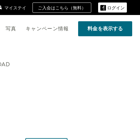
ご入会はこちら（無料）
マイステイ
ログイン
写真
キャンペーン情報
料金を表示する
OAD