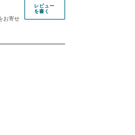
レビュー
を書く
をお寄せ