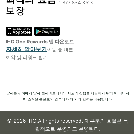
1 877 834 3613
IHG One Rewards 앱 다운로드
자세히 알아보기
이동 중 빠른
예약 및 리워드 받기
당사는 귀하에게 당사 웹사이트에서의 최고의 경험을 제공하기 위해 이 페이지
에 소개된 콘텐츠의 일부에 대해 기계 번역을 사용합니다.
© 2026 IHG.All rights reserved. 대부분의 호텔은 독
립적으로 운영되고 운영된다.