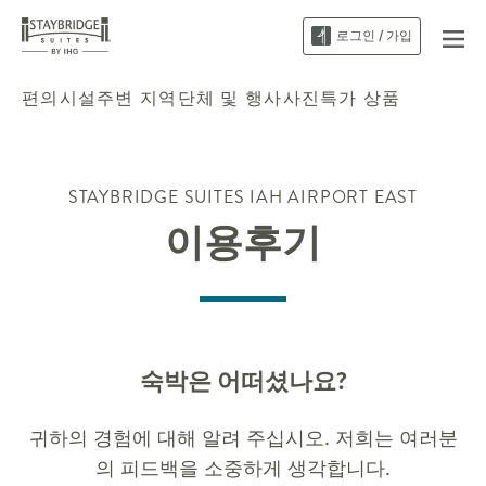
로그인 / 가입
편의시설
주변 지역
단체 및 행사
사진
특가 상품
STAYBRIDGE SUITES
IAH AIRPORT EAST
이용후기
숙박은 어떠셨나요?
귀하의 경험에 대해 알려 주십시오. 저희는 여러분
의 피드백을 소중하게 생각합니다.