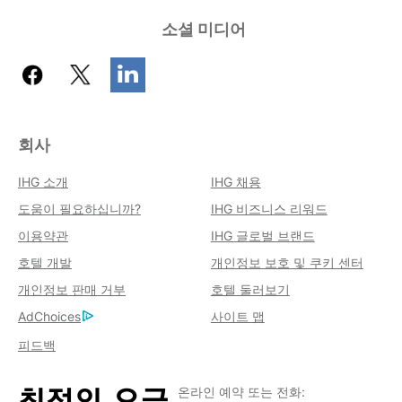
소셜 미디어
회사
IHG 소개
IHG 채용
도움이 필요하십니까?
IHG 비즈니스 리워드
이용약관
IHG 글로벌 브랜드
호텔 개발
개인정보 보호 및 쿠키 센터
개인정보 판매 거부
호텔 둘러보기
AdChoices
사이트 맵
피드백
온라인 예약 또는 전화: