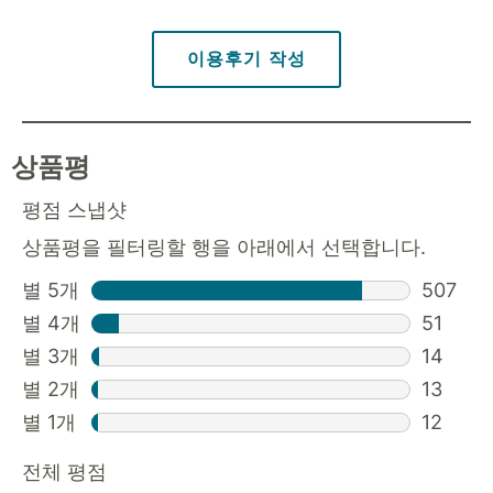
이용후기 작성