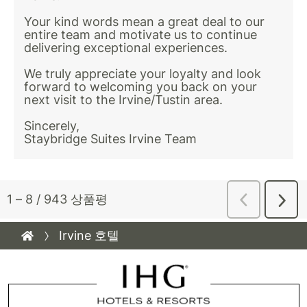
Irvine 호텔