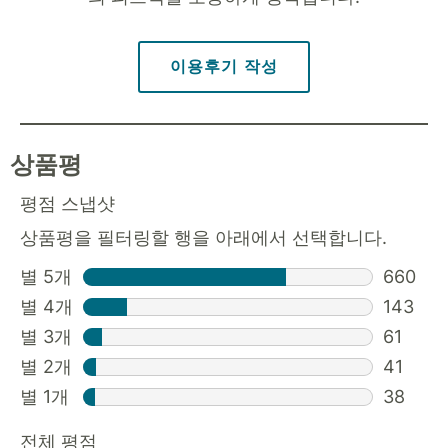
이용후기 작성