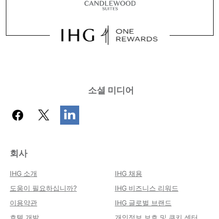
소셜 미디어
회사
IHG 소개
IHG 채용
도움이 필요하십니까?
IHG 비즈니스 리워드
이용약관
IHG 글로벌 브랜드
호텔 개발
개인정보 보호 및 쿠키 센터