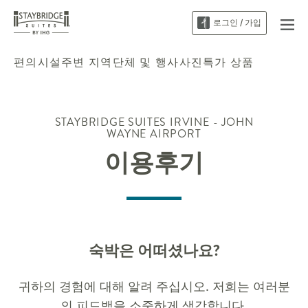
로그인 / 가입
편의시설
주변 지역
단체 및 행사
사진
특가 상품
STAYBRIDGE SUITES
IRVINE - JOHN
WAYNE AIRPORT
이용후기
숙박은 어떠셨나요?
귀하의 경험에 대해 알려 주십시오. 저희는 여러분
의 피드백을 소중하게 생각합니다.