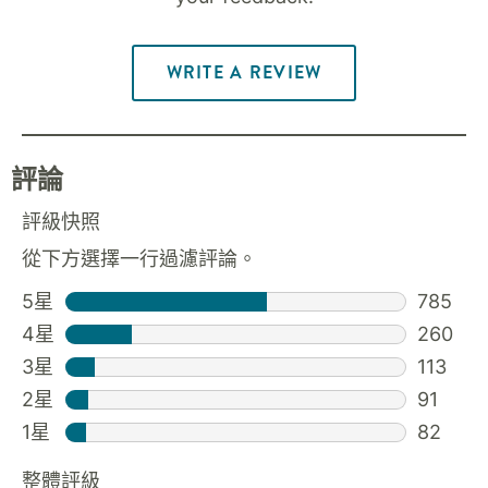
WRITE A REVIEW