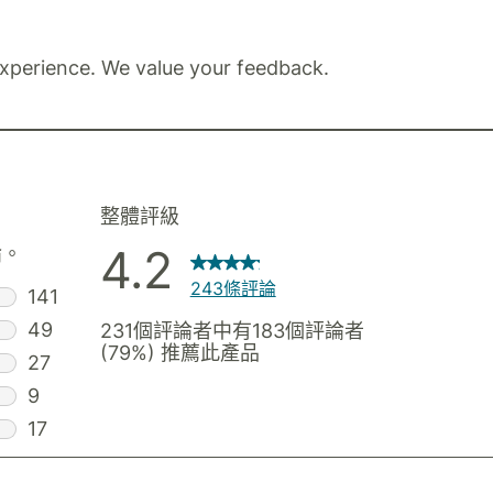
xperience. We value your feedback.