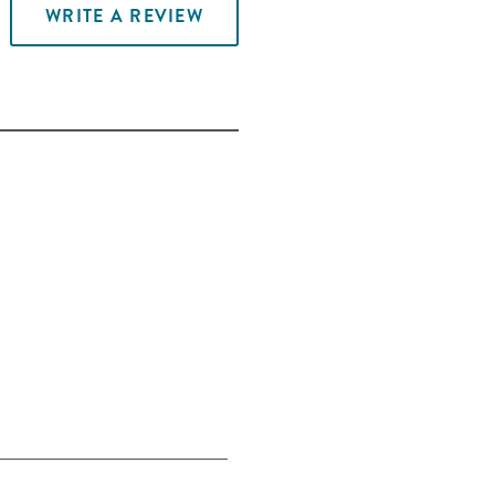
WRITE A REVIEW