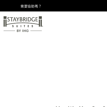
需要協助嗎？