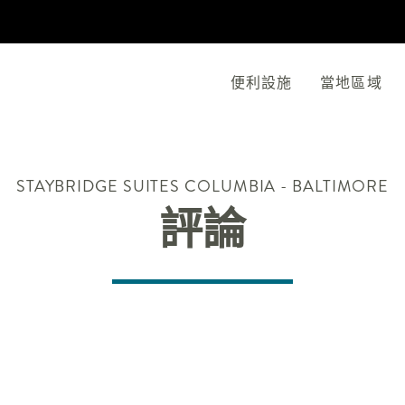
便利設施
當地區域
STAYBRIDGE SUITES
COLUMBIA - BALTIMORE
評論