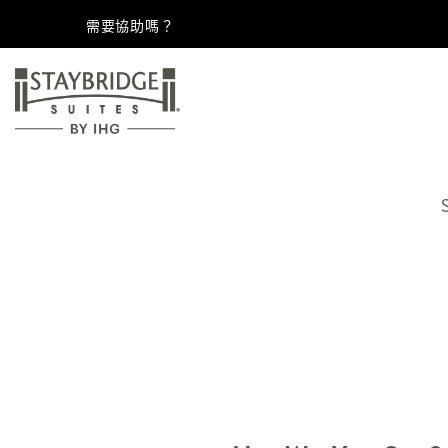
需要協助嗎？