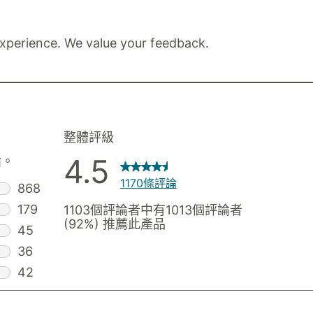
xperience. We value your feedback.