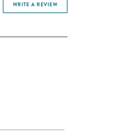
WRITE A REVIEW