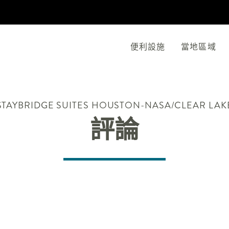
便利設施
當地區域
STAYBRIDGE SUITES
HOUSTON-NASA/CLEAR LAK
評論