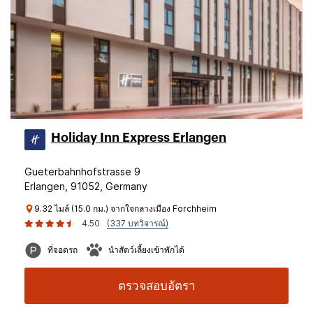
Holiday Inn Express Erlangen
Gueterbahnhofstrasse 9
Erlangen, 91052, Germany
9.32 ไมล์ (15.0 กม.) จากใจกลางเมือง Forchheim
4.50
(337 บทวิจารณ์)
ที่จอดรถ
นำสัตว์เลี้ยงเข้าพักได้
ตรวจสอบอัตรา