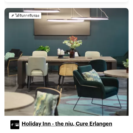
ได้รับการรับรอง
Holiday Inn - the niu, Cure Erlangen