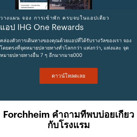
วางแผน จอง การเข้าพัก ครบจบในแอปเดียว
แอป IHG One Rewards
คล่องตัวการเดินทางของคุณด้วยแอปที่ได้รับรางวัลของเรา จอง
โดยตรงที่จุดหมายปลายทางทั่วโลกกว่า แห่งกว่า, แห่งและ จุด
หมายปลายทางอื่น 7 ๆ อีกมากมาย000
ดาวน์โหลดเลย
Forchheim คำถามที่พบบ่อยเกี่ยว
กับโรงแรม