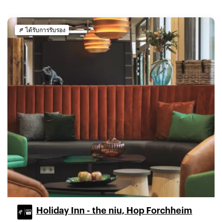
ได้รับการรับรอง
Holiday Inn - the niu, Hop Forchheim