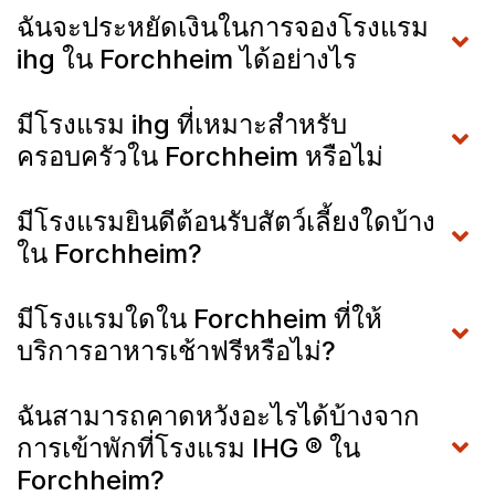
ฉันจะประหยัดเงินในการจองโรงแรม
ihg ใน Forchheim ได้อย่างไร
มีโรงแรม ihg ที่เหมาะสำหรับ
ครอบครัวใน Forchheim หรือไม่
มีโรงแรมยินดีต้อนรับสัตว์เลี้ยงใดบ้าง
ใน Forchheim?
มีโรงแรมใดใน Forchheim ที่ให้
บริการอาหารเช้าฟรีหรือไม่?
ฉันสามารถคาดหวังอะไรได้บ้างจาก
การเข้าพักที่โรงแรม IHG ® ใน
Forchheim?