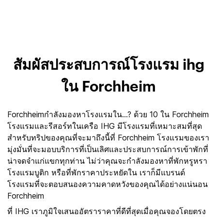
สัมผัสประสบการณ์โรงแรม ihg
ใน Forchheim
Forchheimกำลังมองหาโรงแรมใน...? ด้วย 10 ใน Forchheim
โรงแรมและรีสอร์ทในเครือ IHG มีโรงแรมที่เหมาะสมที่สุด
สำหรับทริปของคุณที่จะมาถึงนี้ที่ Forchheim โรงแรมของเรา
มุ่งมั่นที่จะมอบบริการที่เป็นเลิศและประสบการณ์การเข้าพักที่
น่าจดจำแก่แขกทุกท่าน ไม่ว่าคุณจะกำลังมองหาที่พักหรูหรา
โรงแรมบูติก หรือที่พักราคาประหยัดใน เราก็มีแบรนด์
โรงแรมที่จะตอบสนองความคาดหวังของคุณได้อย่างแน่นอน
Forchheim
ที่ IHG เราภูมิใจเสนออัตราราคาที่ดีที่สุดเมื่อคุณจองโดยตรง