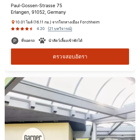
Paul-Gossen-Strasse 75
Erlangen, 91052, Germany
10.01 ไมล์ (16.11 กม.) จากใจกลางเมือง Forchheim
4.20
(21 บทวิจารณ์)
ที่จอดรถ
นำสัตว์เลี้ยงเข้าพักได้
ตรวจสอบอัตรา