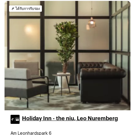
ได้รับการรับรอง
Holiday Inn - the niu, Leo Nuremberg
Am Leonhardspark 6