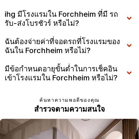
ihg มีโรงแรมใน Forchheim ที่มี รถ
รับ-ส่งโบรชัวร์ หรือไม่?
ฉันต้องจ่ายค่าที่จอดรถที่โรงแรมของ
ฉันใน Forchheim หรือไม่?
มีข้อกำหนดอายุขั้นต่ำในการเช็คอิน
เข้าโรงแรมใน Forchheim หรือไม่?
ค้นหาความพอดีของคุณ
สำรวจตามความสนใจ