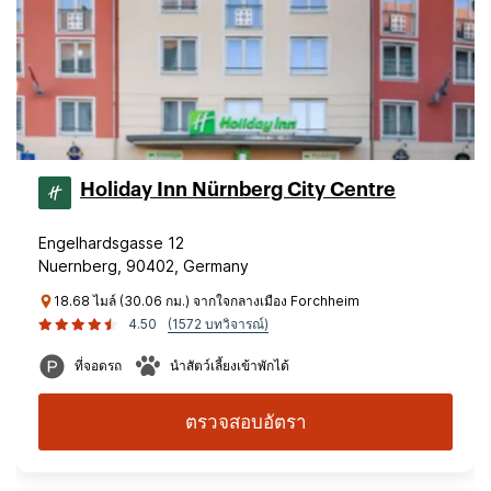
Holiday Inn Nürnberg City Centre
Engelhardsgasse 12
Nuernberg, 90402, Germany
18.68 ไมล์ (30.06 กม.) จากใจกลางเมือง Forchheim
4.50
(1572 บทวิจารณ์)
ที่จอดรถ
นำสัตว์เลี้ยงเข้าพักได้
ตรวจสอบอัตรา