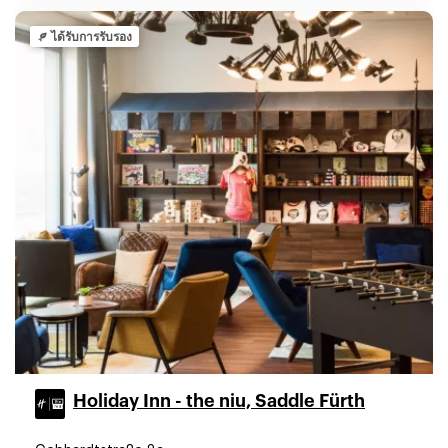
ได้รับการรับรอง
Holiday Inn - the niu, Saddle Fürth