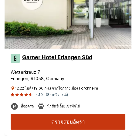
Garner Hotel Erlangen Süd
Wetterkreuz 7
Erlangen, 91058, Germany
12.22 ไมล์ (19.66 กม.) จากใจกลางเมือง Forchheim
4.10
(8 บทวิจารณ์)
ที่จอดรถ
นำสัตว์เลี้ยงเข้าพักได้
ตรวจสอบอัตรา