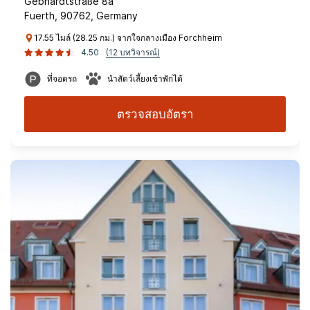
Gebhardtstraße 8a
Fuerth, 90762, Germany
17.55 ไมล์ (28.25 กม.) จากใจกลางเมือง Forchheim
4.50
(12 บทวิจารณ์)
ที่จอดรถ
นำสัตว์เลี้ยงเข้าพักได้
ตรวจสอบอัตรา