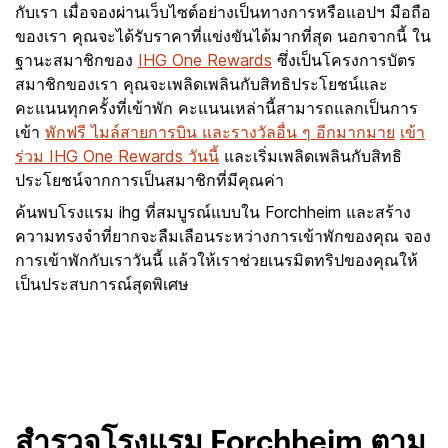
กับเรา เมื่อจองผ่านเว็บไซต์อย่างเป็นทางการหรือแอปฯ มือถือ
ของเรา คุณจะได้รับราคาที่แข่งขันได้มากที่สุด นอกจากนี้ ใน
ฐานะสมาชิกของ
IHG One Rewards
ซึ่งเป็นโครงการบัตร
สมาชิกของเรา คุณจะเพลิดเพลินกับสิทธิประโยชน์และ
คะแนนทุกครั้งที่เข้าพัก คะแนนเหล่านี้สามารถแลกเป็นการ
เข้า
พักฟรี ไมล์สายการบิน และรางวัลอื่น ๆ อีกมากมาย
เข้า
ร่วม IHG One Rewards วันนี้
และเริ่มเพลิดเพลินกับสิทธิ
ประโยชน์จากการเป็นสมาชิกที่มีคุณค่า
ค้นพบโรงแรม ihg ที่สมบูรณ์แบบใน Forchheim และสร้าง
ความทรงจำที่ยากจะลืมเลือนระหว่างการเข้าพักของคุณ จอง
การเข้าพักกับเราวันนี้ แล้วให้เราช่วยเนรมิตทริปของคุณให้
เป็นประสบการณ์สุดพิเศษ
สำรวจโรงแรม Forchheim ตาม