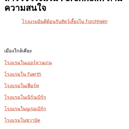
ความสนใจ
โรงแรมยินดีต้อนรับสัตว์เลี้ยงใน Forchheim
เมืองใกล้เคียง
โรงแรมในเออร์ลานเกน
โรงแรมใน Fuerth
โรงแรมในเฟือร์ท
โรงแรมในเนิร์นเบิร์ก
โรงแรมในนูเรมเบิร์ก
โรงแรมในชวาบัค