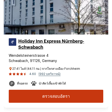
Holiday Inn Express Nürnberg-
Schwabach
Wendelsteinerstrasse 4
Schwabach, 91126, Germany
27.41 ไมล์ (44.11 กม.) จากใจกลางเมือง Forchheim
4.60
(992 บทวิจารณ์)
ที่จอดรถ
นำสัตว์เลี้ยงเข้าพักได้
ตรวจสอบอัตรา