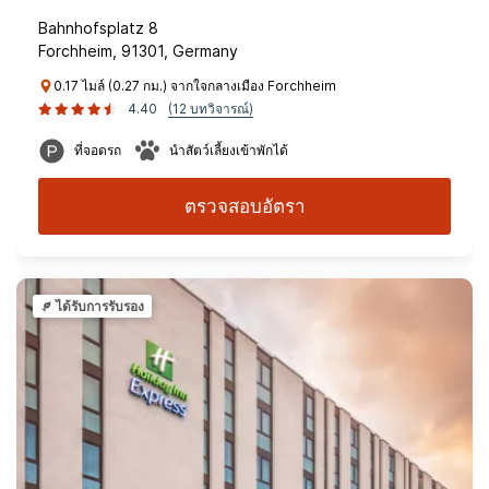
Bahnhofsplatz 8
Forchheim, 91301, Germany
0.17 ไมล์ (0.27 กม.) จากใจกลางเมือง Forchheim
4.40
(12 บทวิจารณ์)
ที่จอดรถ
นำสัตว์เลี้ยงเข้าพักได้
ตรวจสอบอัตรา
ได้รับการรับรอง