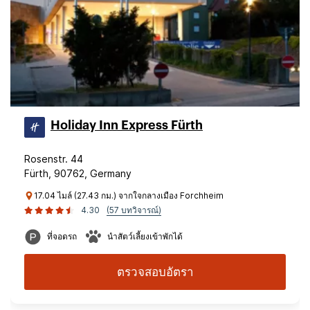
Holiday Inn Express Fürth
Rosenstr. 44
Fürth, 90762, Germany
17.04 ไมล์ (27.43 กม.) จากใจกลางเมือง Forchheim
4.30
(57 บทวิจารณ์)
ที่จอดรถ
นำสัตว์เลี้ยงเข้าพักได้
ตรวจสอบอัตรา