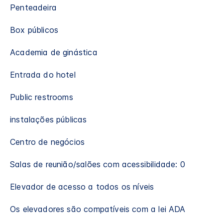
Penteadeira
Box públicos
Academia de ginástica
Entrada do hotel
Public restrooms
instalações públicas
Centro de negócios
Salas de reunião/salões com acessibilidade: 0
Elevador de acesso a todos os níveis
Os elevadores são compatíveis com a lei ADA