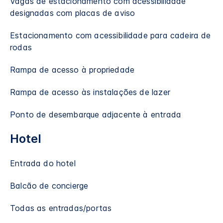
Vagas de estacionamento com acessibilidade
designadas com placas de aviso
Estacionamento com acessibilidade para cadeira de
rodas
Rampa de acesso à propriedade
Rampa de acesso às instalações de lazer
Ponto de desembarque adjacente à entrada
Hotel
Entrada do hotel
Balcão de concierge
Todas as entradas/portas