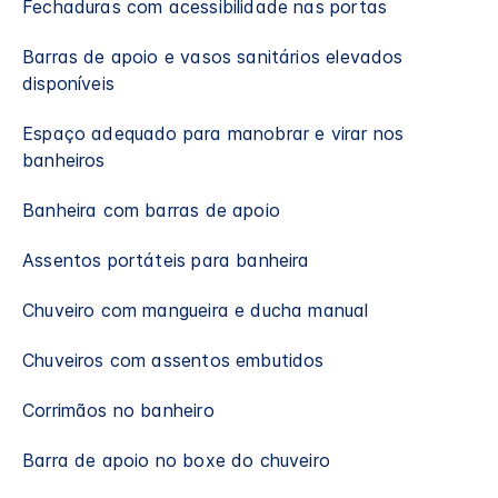
Fechaduras com acessibilidade nas portas
Barras de apoio e vasos sanitários elevados
disponíveis
Espaço adequado para manobrar e virar nos
banheiros
Banheira com barras de apoio
Assentos portáteis para banheira
Chuveiro com mangueira e ducha manual
Chuveiros com assentos embutidos
Corrimãos no banheiro
Barra de apoio no boxe do chuveiro