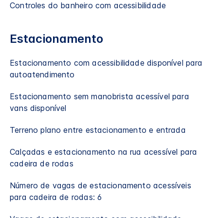
Controles do banheiro com acessibilidade
Estacionamento
Estacionamento com acessibilidade disponível para
autoatendimento
Estacionamento sem manobrista acessível para
vans disponível
Terreno plano entre estacionamento e entrada
Calçadas e estacionamento na rua acessível para
cadeira de rodas
Número de vagas de estacionamento acessíveis
para cadeira de rodas: 6