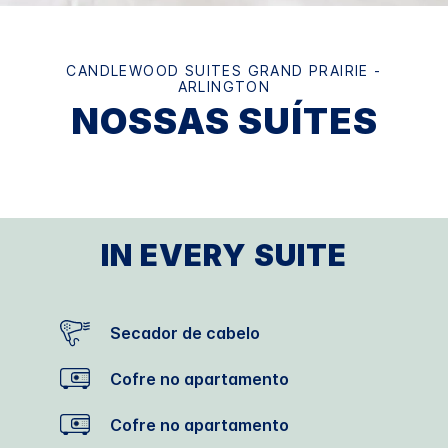
CANDLEWOOD SUITES
GRAND PRAIRIE -
ARLINGTON
NOSSAS SUÍTES
IN EVERY SUITE
Secador de cabelo
Cofre no apartamento
Cofre no apartamento