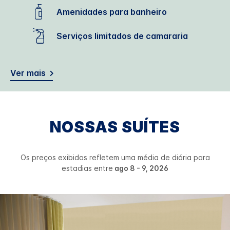
Amenidades para banheiro
Serviços limitados de camararia
Ver mais
NOSSAS SUÍTES
Os preços exibidos refletem uma média de diária para
estadias entre
ago 8 - 9, 2026