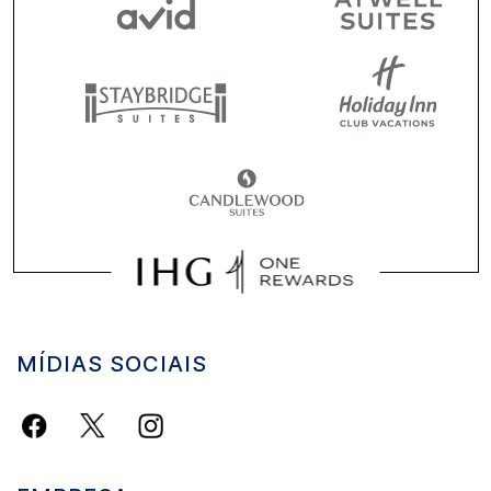
MÍDIAS SOCIAIS