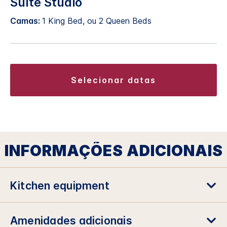
Suíte Studio
Camas:
1 King Bed, ou 2 Queen Beds
selecionar datas
INFORMAÇÕES ADICIONAIS
Kitchen equipment
Amenidades adicionais