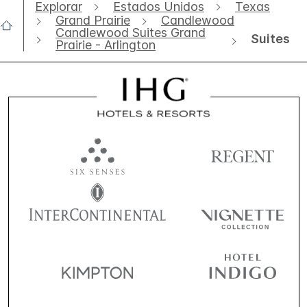
Explorar
Estados Unidos
Texas
Grand Prairie
Candlewood
Candlewood Suites Grand
Suites
Prairie - Arlington