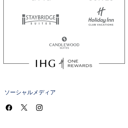
ソーシャルメディア