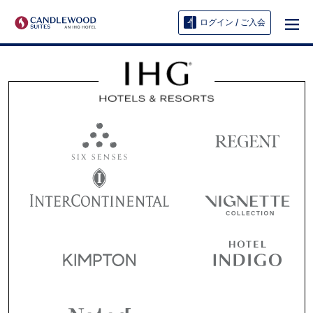
ログイン / ご入会