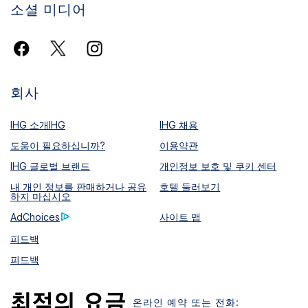
소셜 미디어
회사
IHG 소개IHG
IHG 채용
도움이 필요하십니까?
이용약관
IHG 글로벌 브랜드
개인정보 보호 및 쿠키 센터
내 개인 정보를 판매하거나 공유
호텔 둘러보기
하지 마십시오
AdChoices
사이트 맵
피드백
피드백
온라인 예약 또는 전화: