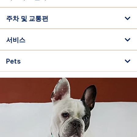
주차 및 교통편
서비스
Pets