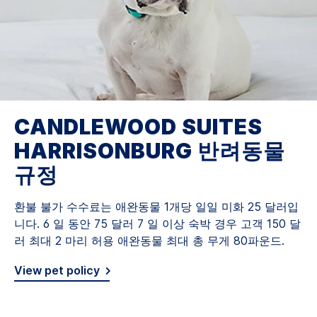
CANDLEWOOD SUITES
HARRISONBURG
반려동물
규정
환불 불가 수수료는 애완동물 1개당 일일 미화 25 달러입
니다. 6 일 동안 75 달러 7 일 이상 숙박 경우 고객 150 달
러 최대 2 마리 허용 애완동물 최대 총 무게 80파운드.
View pet policy