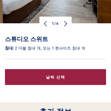
1/4
스튜디오 스위트
침대:
2 더블 침대 개, 또는 1 퀸사이즈 침대 개
날짜 선택