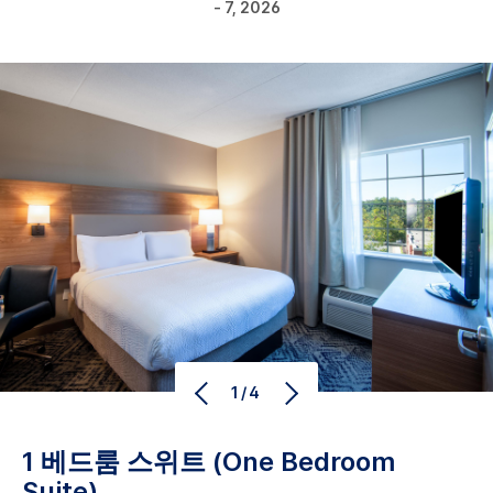
- 7, 2026
1/4
1 베드룸 스위트 (One Bedroom
Suite)