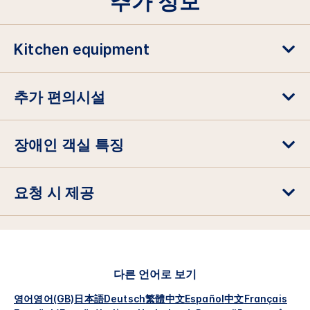
추가 정보
Kitchen equipment
추가 편의시설
장애인 객실 특징
요청 시 제공
다른 언어로 보기
영어
영어(GB)
日本語
Deutsch
繁體中文
Español
中文
Français