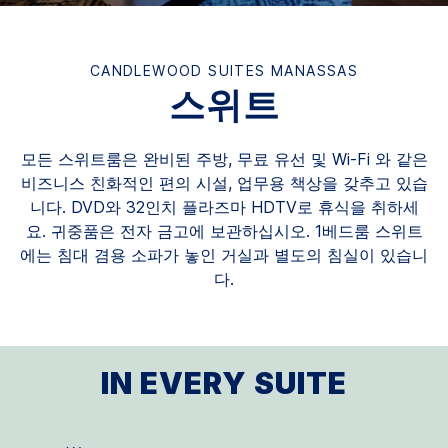
CANDLEWOOD SUITES
MANASSAS
스위트
모든 스위트룸은 완비된 주방, 무료 유선 및 Wi-Fi 와 같은
비즈니스 친화적인 편의 시설, 업무용 책상을 갖추고 있습
니다. DVD와 32인치 플라즈마 HDTV로 휴식을 취하세
요. 귀중품은 전자 금고에 보관하십시오. 1베드룸 스위트
에는 침대 겸용 소파가 놓인 거실과 별도의 침실이 있습니
다.
IN EVERY SUITE