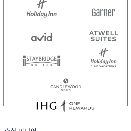
소셜 미디어