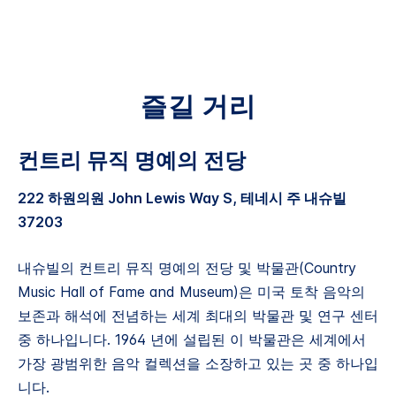
즐길 거리
컨트리 뮤직 명예의 전당
222 하원의원 John Lewis Way S, 테네시 주 내슈빌
37203
내슈빌의 컨트리 뮤직 명예의 전당 및 박물관(Country
Music Hall of Fame and Museum)은 미국 토착 음악의
보존과 해석에 전념하는 세계 최대의 박물관 및 연구 센터
중 하나입니다. 1964 년에 설립된 이 박물관은 세계에서
가장 광범위한 음악 컬렉션을 소장하고 있는 곳 중 하나입
니다.