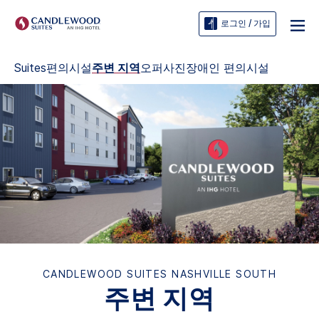
로그인 / 가입
Suites
편의시설
주변 지역
오퍼
사진
장애인 편의시설
CANDLEWOOD SUITES
NASHVILLE SOUTH
주변 지역