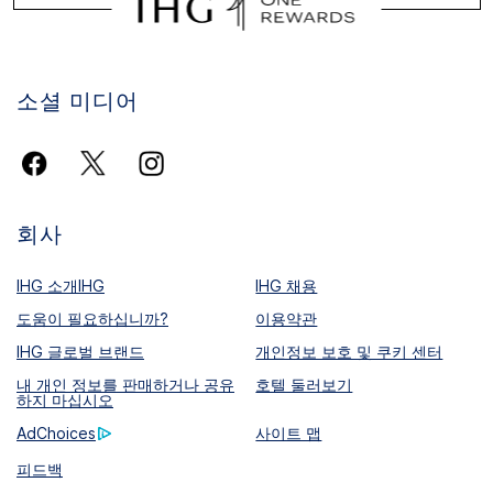
소셜 미디어
회사
IHG 소개IHG
IHG 채용
도움이 필요하십니까?
이용약관
IHG 글로벌 브랜드
개인정보 보호 및 쿠키 센터
내 개인 정보를 판매하거나 공유
호텔 둘러보기
하지 마십시오
AdChoices
사이트 맵
피드백