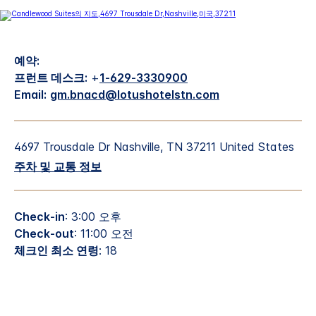
예약:
프런트 데스크:
+
1-629-3330900
Email:
gm.bnacd@lotushotelstn.com
4697 Trousdale Dr
Nashville
,
TN
37211
United States
주차 및 교통 정보
Check-in
: 3:00 오후
Check-out
: 11:00 오전
체크인 최소 연령
: 18