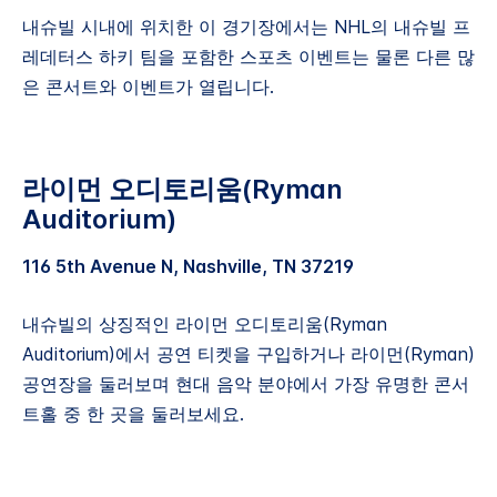
내슈빌 시내에 위치한 이 경기장에서는 NHL의 내슈빌 프
레데터스 하키 팀을 포함한 스포츠 이벤트는 물론 다른 많
은 콘서트와 이벤트가 열립니다.
라이먼 오디토리움(Ryman
Auditorium)
116 5th Avenue N, Nashville, TN 37219
내슈빌의 상징적인 라이먼 오디토리움(Ryman
Auditorium)에서 공연 티켓을 구입하거나 라이먼(Ryman)
공연장을 둘러보며 현대 음악 분야에서 가장 유명한 콘서
트홀 중 한 곳을 둘러보세요.