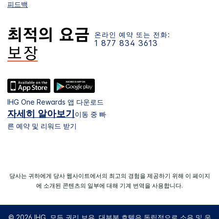
피드백
온라인 예약 또는 전화:
1 877 834 3613
IHG One Rewards 앱 다운로드
자세히 알아보기
이동 중 빠
른 예약 및 리워드 받기
당사는 귀하에게 당사 웹사이트에서의 최고의 경험을 제공하기 위해 이 페이지
에 소개된 콘텐츠의 일부에 대해 기계 번역을 사용합니다.
© 2026 IHG. 모든 권리 보유. 대부분 호텔은 독립적으로 소유 및 운