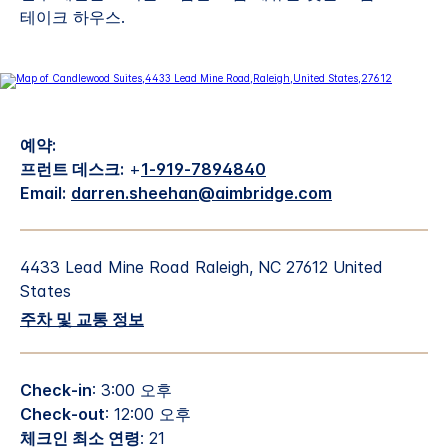
테이크 하우스.
예약:
프런트 데스크:
+
1-919-7894840
Email:
darren.sheehan@aimbridge.com
4433 Lead Mine Road
Raleigh
,
NC
27612
United
States
주차 및 교통 정보
Check-in
: 3:00 오후
Check-out
: 12:00 오후
체크인 최소 연령
: 21