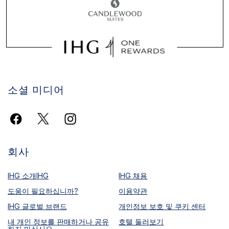
소셜 미디어
회사
IHG 소개IHG
IHG 채용
도움이 필요하십니까?
이용약관
IHG 글로벌 브랜드
개인정보 보호 및 쿠키 센터
내 개인 정보를 판매하거나 공유
호텔 둘러보기
하지 마십시오