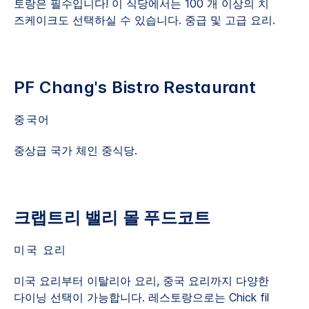
토랑은 필수입니다! 이 식당에서는 100 개 이상의 치
즈케이크도 선택하실 수 있습니다. 중급 및 고급 요리.
PF Chang's Bistro Restaurant
중국어
중상급 국가 체인 중식당.
크랩트리 밸리 몰 푸드코트
미국 요리
미국 요리부터 이탈리아 요리, 중국 요리까지 다양한
다이닝 선택이 가능합니다. 레스토랑으로는 Chick fil