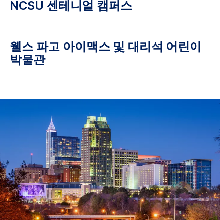
NCSU 센테니얼 캠퍼스
웰스 파고 아이맥스 및 대리석 어린이
박물관