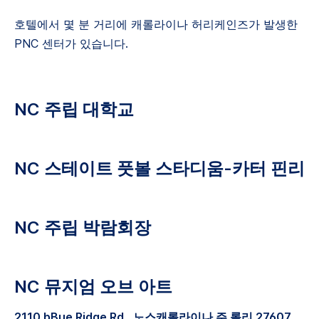
호텔에서 몇 분 거리에 캐롤라이나 허리케인즈가 발생한
PNC 센터가 있습니다.
NC 주립 대학교
NC 스테이트 풋볼 스타디움-카터 핀리
NC 주립 박람회장
NC 뮤지엄 오브 아트
2110 bBue Ridge Rd., 노스캐롤라이나 주 롤리 27607