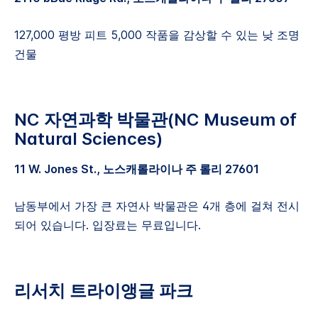
127,000 평방 피트 5,000 작품을 감상할 수 있는 낮 조명
건물
NC 자연과학 박물관(NC Museum of
Natural Sciences)
11 W. Jones St., 노스캐롤라이나 주 롤리 27601
남동부에서 가장 큰 자연사 박물관은 4개 층에 걸쳐 전시
되어 있습니다. 입장료는 무료입니다.
리서치 트라이앵글 파크