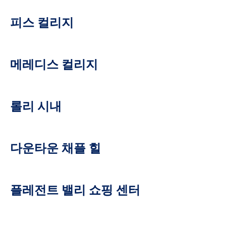
피스 컬리지
메레디스 컬리지
롤리 시내
다운타운 채플 힐
플레전트 밸리 쇼핑 센터