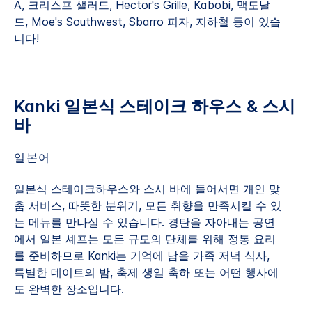
A, 크리스프 샐러드, Hector's Grille, Kabobi, 맥도날
드, Moe's Southwest, Sbarro 피자, 지하철 등이 있습
니다!
Kanki 일본식 스테이크 하우스 & 스시
바
일본어
일본식 스테이크하우스와 스시 바에 들어서면 개인 맞
춤 서비스, 따뜻한 분위기, 모든 취향을 만족시킬 수 있
는 메뉴를 만나실 수 있습니다. 경탄을 자아내는 공연
에서 일본 셰프는 모든 규모의 단체를 위해 정통 요리
를 준비하므로 Kanki는 기억에 남을 가족 저녁 식사,
특별한 데이트의 밤, 축제 생일 축하 또는 어떤 행사에
도 완벽한 장소입니다.