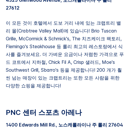
4325 Glenwood Avenue, 노스캐롤라이나 주 롤리
27612
이 모든 것이 호텔에서 도보 거리 내에 있는 크랩트리 밸
리 몰(Crabtree Valley Mall)에 있습니다! Brio Tuscan
Grille, McCormick & Schmick's, The 치즈케이크 팩토리,
Flemingo's Steakhouse 등 롤리 최고의 레스토랑에서 식
사를 즐겨보세요. 더 가벼운 요금이나 저렴한 가격으로 푸
드 코트에서 지하철, Chick Fil A, Crisp 샐러드, Moe's
Southwest Grill, Sbarro's 등을 제공합니다! 200 개가 훨
씬 넘는 매장이 있는 크랩트리는 또한 모든 사람을 위한
다양한 쇼핑을 제공합니다!
PNC 센터 스포츠 아레나
1400 Edwards Mill Rd., 노스캐롤라이나 주 롤리 27604