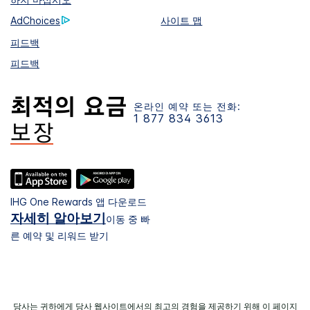
AdChoices
사이트 맵
피드백
피드백
온라인 예약 또는 전화:
1 877 834 3613
IHG One Rewards 앱 다운로드
자세히 알아보기
이동 중 빠
른 예약 및 리워드 받기
당사는 귀하에게 당사 웹사이트에서의 최고의 경험을 제공하기 위해 이 페이지