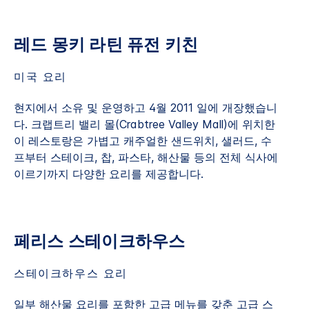
레드 몽키 라틴 퓨전 키친
미국 요리
현지에서 소유 및 운영하고 4월 2011 일에 개장했습니
다. 크랩트리 밸리 몰(Crabtree Valley Mall)에 위치한
이 레스토랑은 가볍고 캐주얼한 샌드위치, 샐러드, 수
프부터 스테이크, 찹, 파스타, 해산물 등의 전체 식사에
이르기까지 다양한 요리를 제공합니다.
페리스 스테이크하우스
스테이크하우스 요리
일부 해산물 요리를 포함한 고급 메뉴를 갖춘 고급 스