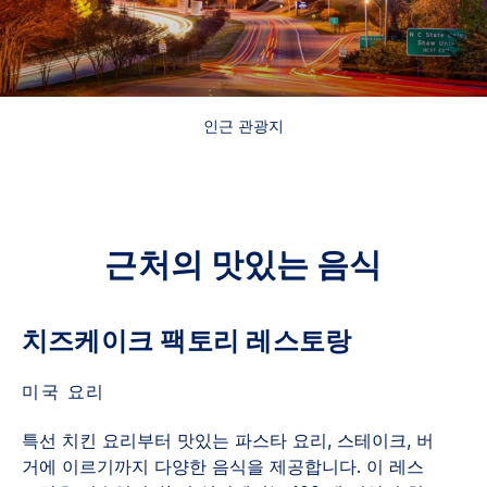
인근 관광지
근처의 맛있는 음식
치즈케이크 팩토리 레스토랑
미국 요리
특선 치킨 요리부터 맛있는 파스타 요리, 스테이크, 버
거에 이르기까지 다양한 음식을 제공합니다. 이 레스