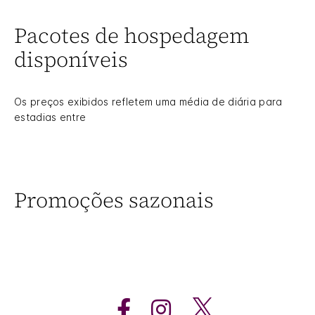
Pacotes de hospedagem
disponíveis
Os preços exibidos refletem uma média de diária para
estadias entre
Promoções sazonais