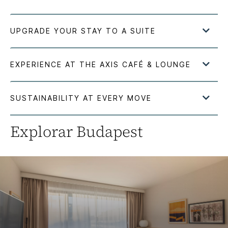
Explorar
Budapest