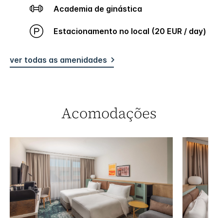
Academia de ginástica
Estacionamento no local (20 EUR / day)
ver todas as amenidades
Acomodações