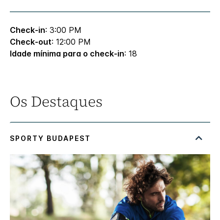
Check-in
: 3:00 PM
Check-out
: 12:00 PM
Idade mínima para o check-in
: 18
Os Destaques