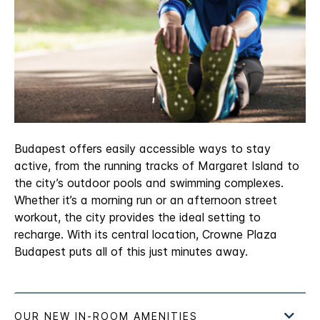
Budapest offers easily accessible ways to stay
active, from the running tracks of Margaret Island to
the city’s outdoor pools and swimming complexes.
Whether it’s a morning run or an afternoon street
workout, the city provides the ideal setting to
recharge. With its central location, Crowne Plaza
Budapest puts all of this just minutes away.