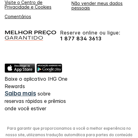
Visite o Centro de
Não vender meus dados
Privacidade e Cookies
pessoais
Comentários
Reserve online ou ligue:
1 877 834 3613
Baixe o aplicativo IHG One
Rewards
Saiba mais
sobre
reservas rápidas e prêmios
onde você estiver
Para garantir que proporcionamos a você a melhor experiência no
nosso site, utilizamos tradução automática para partes do conteúdo