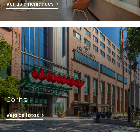
Ver as amenidades
Confira
Veja as fotos