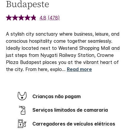
Budapeste
4.8
(478)
A stylish city sanctuary where business, leisure, and
conscious hospitality come together seamlessly.
Ideally located next to Westend Shopping Mall and
just steps from Nyugati Railway Station, Crowne
Plaza Budapest places you at the vibrant heart of
the city. From here, explo
...
Read more
Crianças não pagam
Serviços limitados de camararia
Carregadores de veículos elétricos