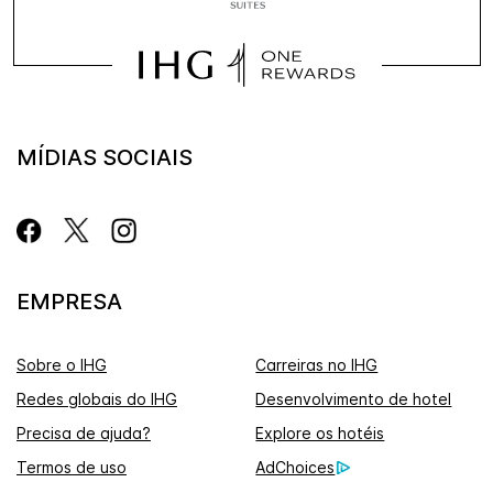
MÍDIAS SOCIAIS
EMPRESA
Sobre o IHG
Carreiras no IHG
Redes globais do IHG
Desenvolvimento de hotel
Precisa de ajuda?
Explore os hotéis
Termos de uso
AdChoices