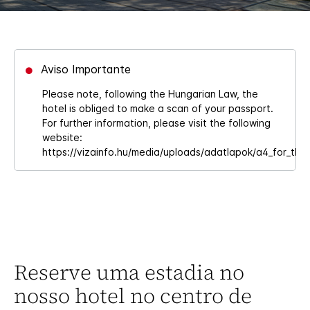
Aviso Importante
Please note, following the Hungarian Law, the
hotel is obliged to make a scan of your passport.
For further information, please visit the following
website:
https://vizainfo.hu/media/uploads/adatlapok/a4_for_th
Reserve uma estadia no
nosso hotel no centro de