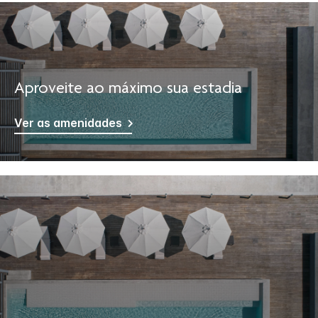
Aproveite ao máximo sua estadia
Ver as amenidades