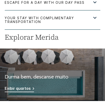
Explorar
Merida
Durma bem, descanse muito
Exibir quartos