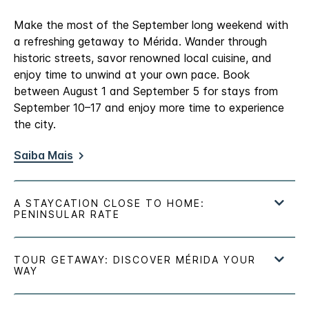
Make the most of the September long weekend with
a refreshing getaway to Mérida. Wander through
historic streets, savor renowned local cuisine, and
enjoy time to unwind at your own pace. Book
between August 1 and September 5 for stays from
September 10–17 and enjoy more time to experience
the city.
Saiba Mais