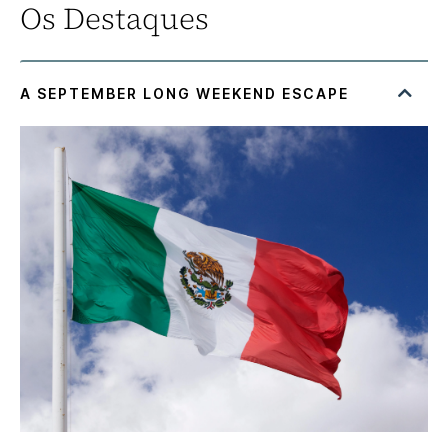
Os Destaques