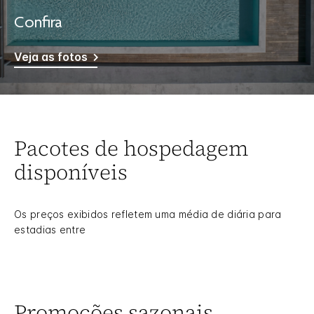
Confira
Veja as fotos
Pacotes de hospedagem
disponíveis
Os preços exibidos refletem uma média de diária para
estadias entre
Promoções sazonais