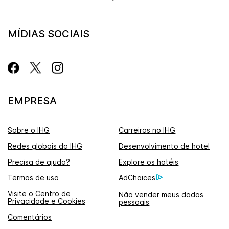
MÍDIAS SOCIAIS
EMPRESA
Sobre o IHG
Carreiras no IHG
Redes globais do IHG
Desenvolvimento de hotel
Precisa de ajuda?
Explore os hotéis
Termos de uso
AdChoices
Visite o Centro de
Não vender meus dados
Privacidade e Cookies
pessoais
Comentários