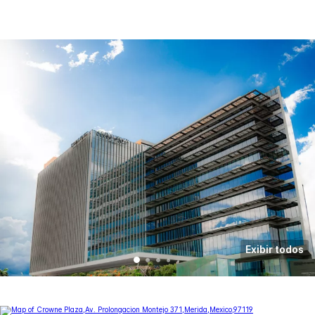
Exibir todos