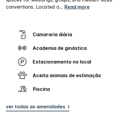
conventions.
Located o
...
Read more
Camararia diária
Academia de ginástica
Estacionamento no local
Aceita animais de estimação
Piscina
ver todas as amenidades