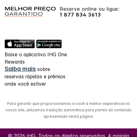
Reserve online ou ligue:
1 877 834 3613
Baixe o aplicativo IHG One
Rewards
Saiba mais
sobre
reservas rápidas e prêmios
onde você estiver
Para garantir que proporcionamos a você a melhor experiência no
nosso site, utilizamos tradução automática para partes do conteúdo
apresentado nesta página.
© 2026 IHG. Todos os direitos reservados. A maioria