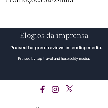
Elogios da imprensa
Praised for great reviews in leading media.
Praised by top travel and hospitality media.