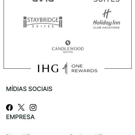
MÍDIAS SOCIAIS
EMPRESA