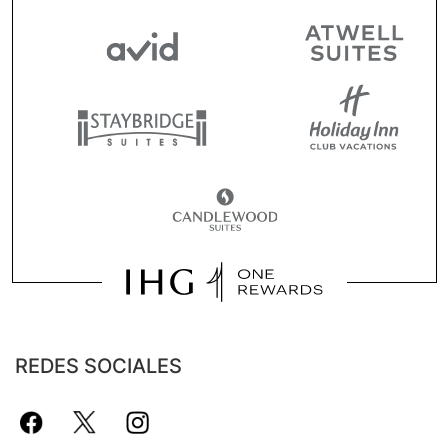
REDES SOCIALES