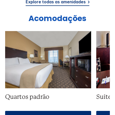
Explore todas as amenidades
Acomodações
Quartos padrão
Suíte