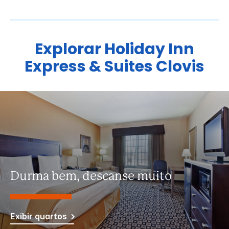
Explorar
Holiday Inn
Express & Suites
Clovis
Durma bem, descanse muito
Exibir quartos