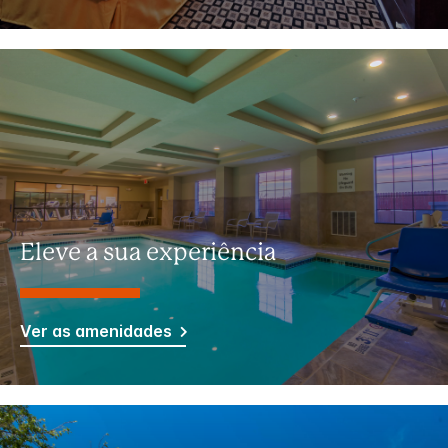
Eleve a sua experiência
Ver as amenidades