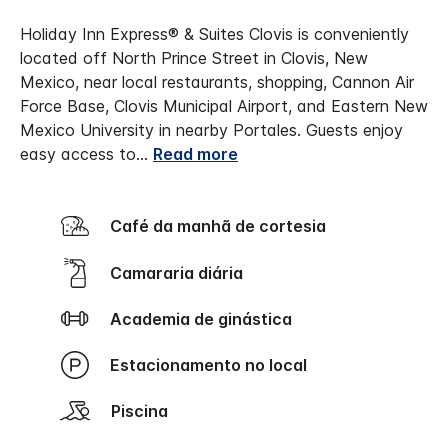
Holiday Inn Express® & Suites Clovis is conveniently
located off North Prince Street in Clovis, New
Mexico, near local restaurants, shopping, Cannon Air
Force Base, Clovis Municipal Airport, and Eastern New
Mexico University in nearby Portales.
Guests enjoy
easy access to
...
Read more
Café da manhã de cortesia
Camararia diária
Academia de ginástica
Estacionamento no local
Piscina