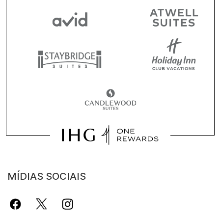
MÍDIAS SOCIAIS