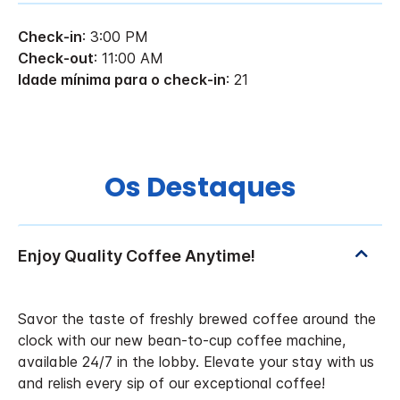
Check-in
: 3:00 PM
Check-out
: 11:00 AM
Idade mínima para o check-in
: 21
Os Destaques
Savor the taste of freshly brewed coffee around the
clock with our new bean-to-cup coffee machine,
available 24/7 in the lobby. Elevate your stay with us
and relish every sip of our exceptional coffee!