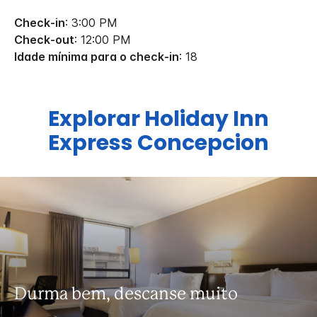
Check-in
: 3:00 PM
Check-out
: 12:00 PM
Idade mínima para o check-in
: 18
Explorar
Holiday Inn
Express
Concepcion
Durma bem, descanse muito