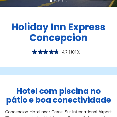
Holiday Inn Express
Concepcion
4.7
(1013)
Hotel com piscina no
pátio e boa conectividade
Concepcion Hotel near Carriel Sur International Airport