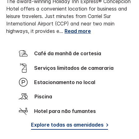
The award-winning Holiday Inn Express® Concepcion
Hotel offers a convenient location for business and
leisure travelers. Just minutes from Carriel Sur
International Airport (CCP) and near two main
highways, it provides e
...
Read more
Café da manhã de cortesia
Serviços limitados de camararia
Estacionamento no local
Piscina
Hotel para não fumantes
Explore todas as amenidades