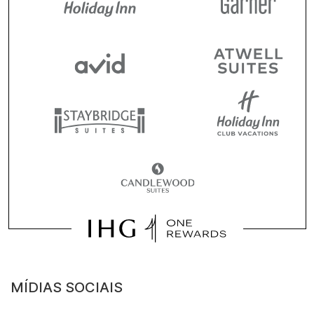
MÍDIAS SOCIAIS