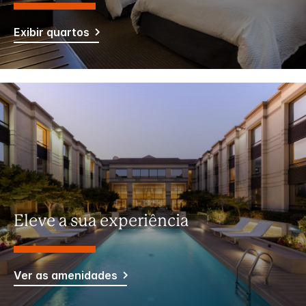
Exibir quartos
Eleve a sua experiência
Ver as amenidades