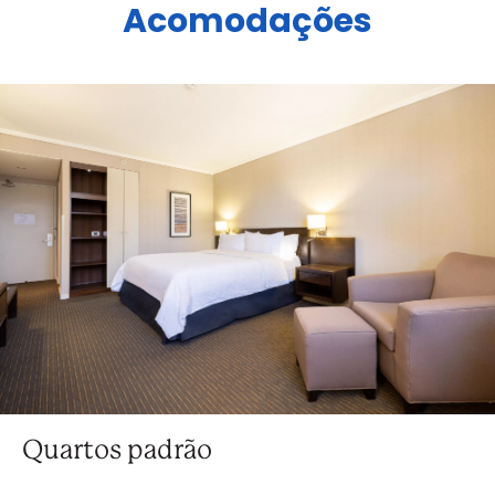
Acomodações
Quartos padrão