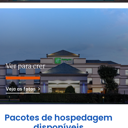
Ver para crer
Veja as fotos
Pacotes de hospedagem
disponíveis