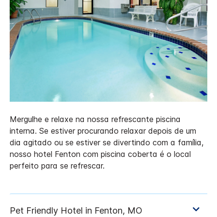
Mergulhe e relaxe na nossa refrescante piscina
interna. Se estiver procurando relaxar depois de um
dia agitado ou se estiver se divertindo com a família,
nosso hotel Fenton com piscina coberta é o local
perfeito para se refrescar.