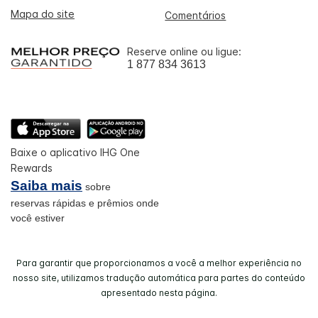
Mapa do site
Comentários
Reserve online ou ligue:
1 877 834 3613
Baixe o aplicativo IHG One
Rewards
Saiba mais
sobre
reservas rápidas e prêmios onde
você estiver
Para garantir que proporcionamos a você a melhor experiência no
nosso site, utilizamos tradução automática para partes do conteúdo
apresentado nesta página.