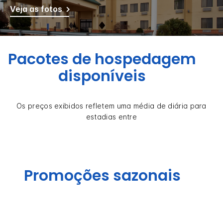
Veja as fotos
Pacotes de hospedagem
disponíveis
Os preços exibidos refletem uma média de diária para
estadias entre
Promoções sazonais