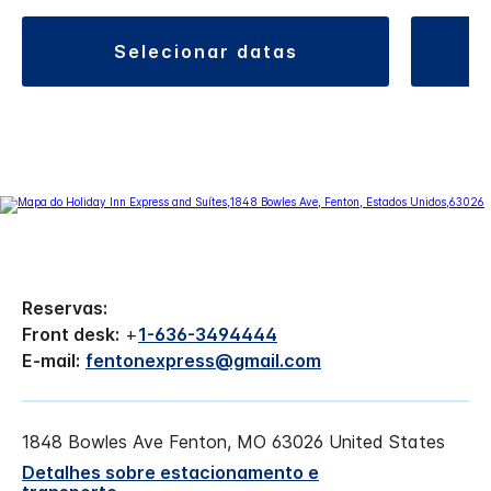
selecionar datas
Reservas:
Front desk:
+
1-636-3494444
E-mail:
fentonexpress@gmail.com
1848 Bowles Ave
Fenton
,
MO
63026
United States
Detalhes sobre estacionamento e