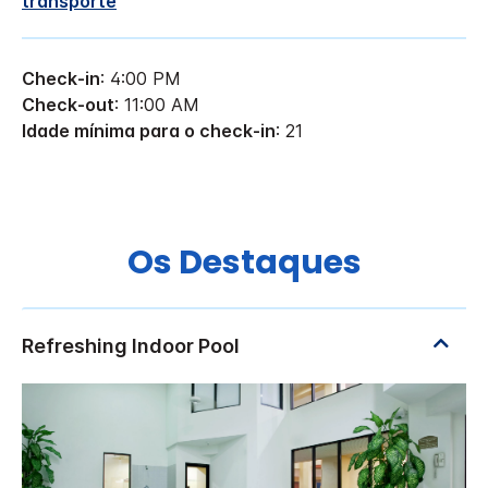
transporte
Check-in
: 4:00 PM
Check-out
: 11:00 AM
Idade mínima para o check-in
: 21
Os Destaques