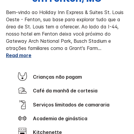
Bem-vindo ao Holiday Inn Express & Suites St. Louis
Oeste - Fenton, sua base para explorar tudo que a
área de St. Louis tem a oferecer. Ao lado da I-44,
nosso hotel em Fenton deixa você próximo do
Gateway Arch National Park, Busch Stadium e
atrações familiares como a Grant's Farm
...
Read more
Crianças não pagam
Café da manhã de cortesia
Serviços limitados de camararia
Academia de ginástica
Kitchenette