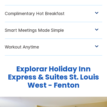
Explorar
Holiday Inn
Express & Suites
St. Louis
West - Fenton