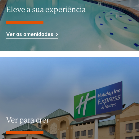
Eleve a sua experiência
Ver as amenidades
Ver para crer