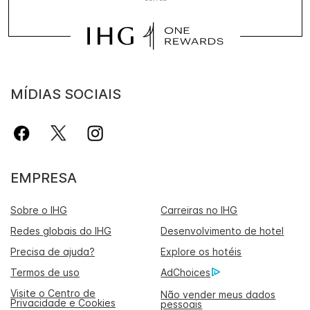
MÍDIAS SOCIAIS
EMPRESA
Sobre o IHG
Carreiras no IHG
Redes globais do IHG
Desenvolvimento de hotel
Precisa de ajuda?
Explore os hotéis
Termos de uso
AdChoices
Visite o Centro de
Não vender meus dados
Privacidade e Cookies
pessoais