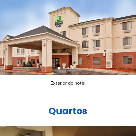
Exterior do hotel
Quartos