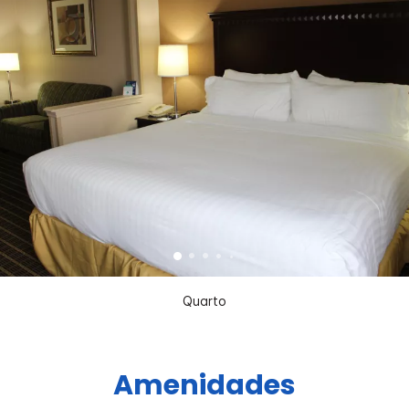
Quarto
Amenidades