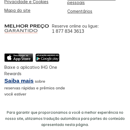
Privacidade e Cookies
pessoais
Mapa do site
Comentários
Reserve online ou ligue:
1 877 834 3613
Baixe o aplicativo IHG One
Rewards
Saiba mais
sobre
reservas rápidas e prêmios onde
você estiver
Para garantir que proporcionamos a você a melhor experiência no
nosso site, utilizamos tradução automática para partes do conteúdo
apresentado nesta página.