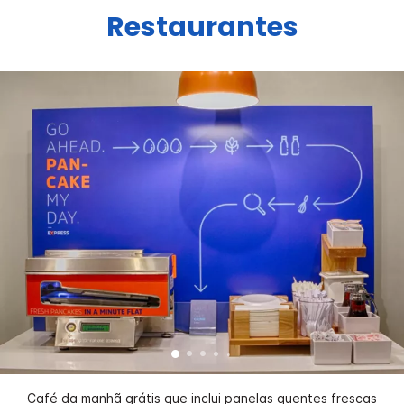
Restaurantes
Café da manhã grátis que inclui panelas quentes frescas