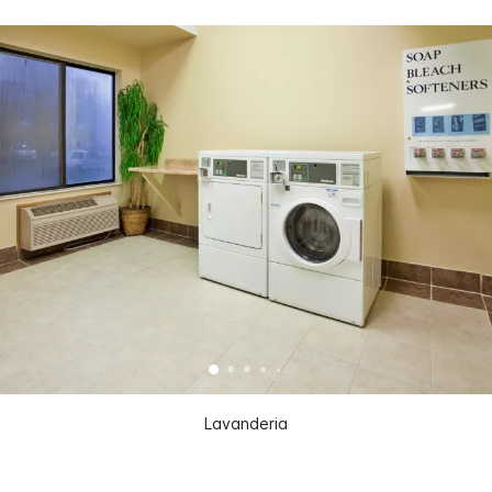
Lavanderia