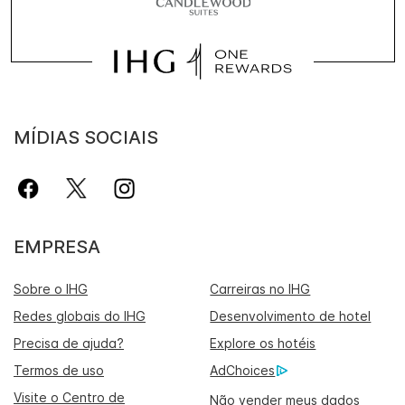
MÍDIAS SOCIAIS
EMPRESA
Sobre o IHG
Carreiras no IHG
Redes globais do IHG
Desenvolvimento de hotel
Precisa de ajuda?
Explore os hotéis
Termos de uso
AdChoices
Visite o Centro de
Não vender meus dados