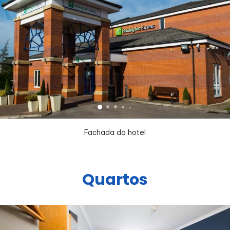
Fachada do hotel
Quartos