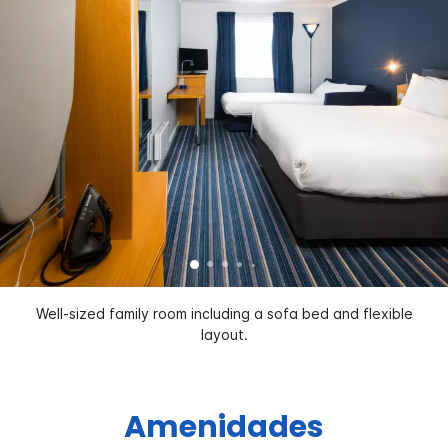
Well-sized family room including a sofa bed and flexible
layout.
Amenidades