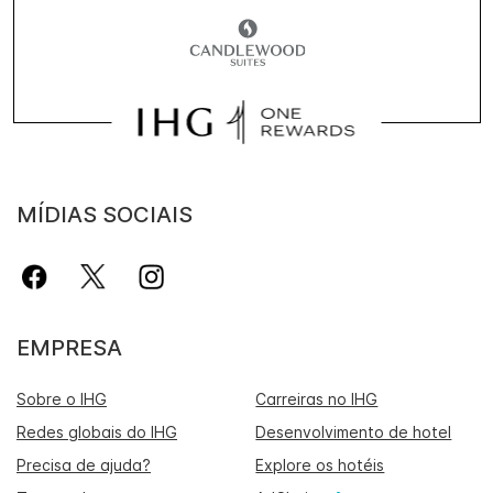
MÍDIAS SOCIAIS
EMPRESA
Sobre o IHG
Carreiras no IHG
Redes globais do IHG
Desenvolvimento de hotel
Precisa de ajuda?
Explore os hotéis