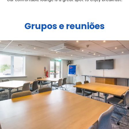
Grupos e reuniões