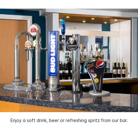
Enjoy a soft drink, beer or refreshing spritz from our bar.