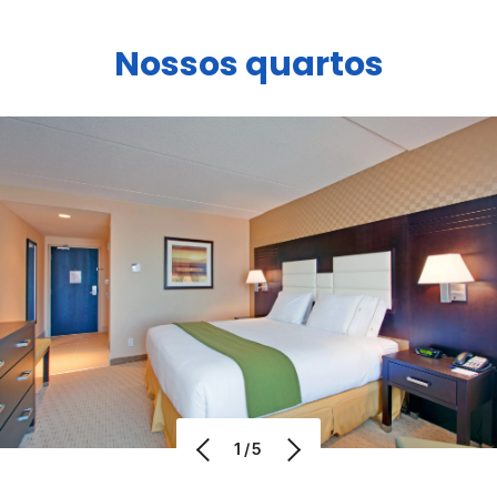
Nossos quartos
1/5