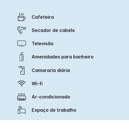
Cafeteira
Secador de cabelo
Televisão
Amenidades para banheiro
Camararia diária
Wi-fi
Ar-condicionado
Espaço de trabalho