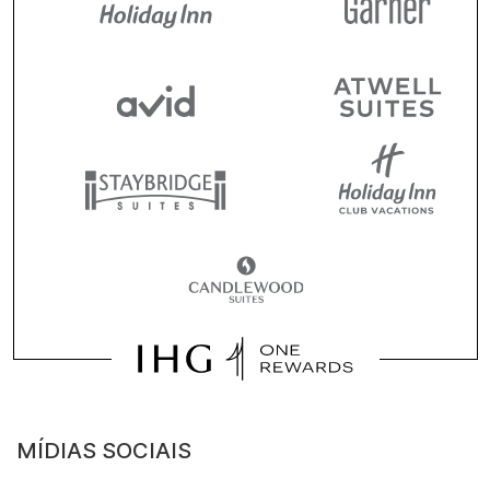
MÍDIAS SOCIAIS