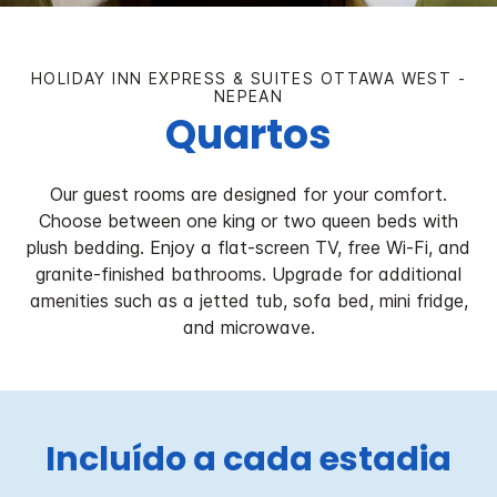
HOLIDAY INN EXPRESS & SUITES
OTTAWA WEST -
NEPEAN
Quartos
Our guest rooms are designed for your comfort.
Choose between one king or two queen beds with
plush bedding. Enjoy a flat-screen TV, free Wi-Fi, and
granite-finished bathrooms. Upgrade for additional
amenities such as a jetted tub, sofa bed, mini fridge,
and microwave.
Incluído a cada estadia