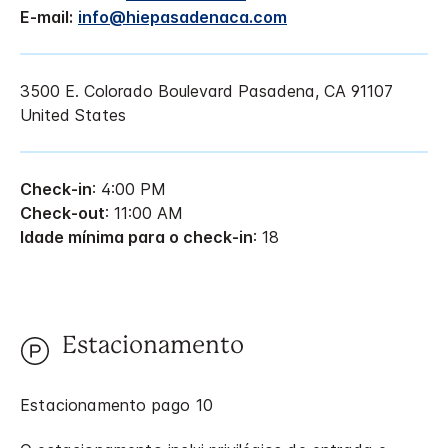
E-mail:
info@hiepasadenaca.com
3500 E. Colorado Boulevard
Pasadena
,
CA
91107
United States
Check-in
: 4:00 PM
Check-out
: 11:00 AM
Idade mínima para o check-in
: 18
Estacionamento
Estacionamento pago 10