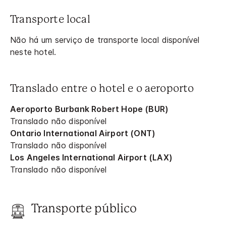
Transporte local
Não há um serviço de transporte local disponível
neste hotel.
Translado entre o hotel e o aeroporto
Aeroporto Burbank Robert Hope (BUR)
Translado não disponível
Ontario International Airport (ONT)
Translado não disponível
Los Angeles International Airport (LAX)
Translado não disponível
Transporte público