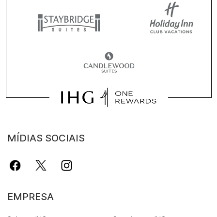
MÍDIAS SOCIAIS
EMPRESA