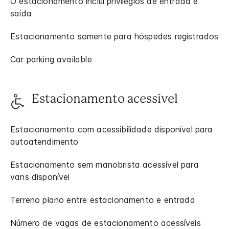
O estacionamento inclui privilégios de entrada e
saída
Estacionamento somente para hóspedes registrados
Car parking available
Estacionamento acessível
Estacionamento com acessibilidade disponível para
autoatendimento
Estacionamento sem manobrista acessível para
vans disponível
Terreno plano entre estacionamento e entrada
Número de vagas de estacionamento acessíveis