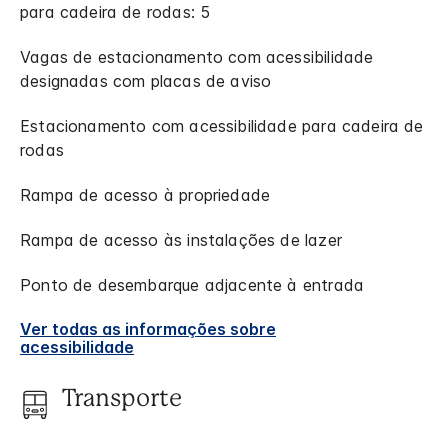
para cadeira de rodas: 5
Vagas de estacionamento com acessibilidade
designadas com placas de aviso
Estacionamento com acessibilidade para cadeira de
rodas
Rampa de acesso à propriedade
Rampa de acesso às instalações de lazer
Ponto de desembarque adjacente à entrada
Ver todas as informações sobre
acessibilidade
Transporte