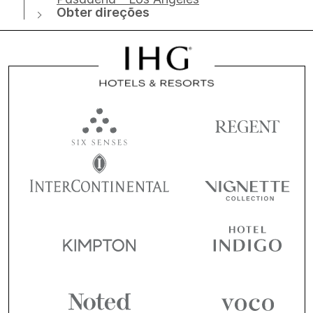
Obter direções