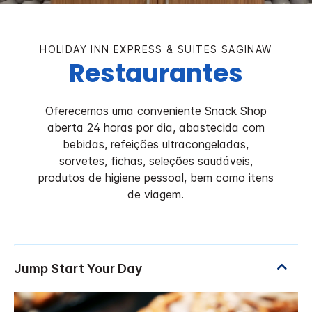
HOLIDAY INN EXPRESS & SUITES
SAGINAW
Restaurantes
Oferecemos uma conveniente Snack Shop
aberta 24 horas por dia, abastecida com
bebidas, refeições ultracongeladas,
sorvetes, fichas, seleções saudáveis,
produtos de higiene pessoal, bem como itens
de viagem.