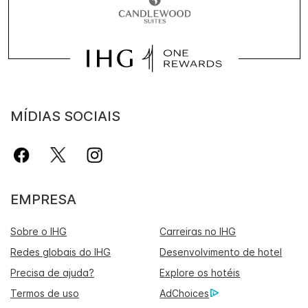
MÍDIAS SOCIAIS
EMPRESA
Sobre o IHG
Carreiras no IHG
Redes globais do IHG
Desenvolvimento de hotel
Precisa de ajuda?
Explore os hotéis
Termos de uso
AdChoices