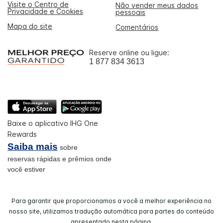
Visite o Centro de
Não vender meus dados
Privacidade e Cookies
pessoais
Mapa do site
Comentários
Reserve online ou ligue:
1 877 834 3613
Baixe o aplicativo IHG One
Rewards
Saiba mais
sobre
reservas rápidas e prêmios onde
você estiver
Para garantir que proporcionamos a você a melhor experiência no
nosso site, utilizamos tradução automática para partes do conteúdo
apresentado nesta página.