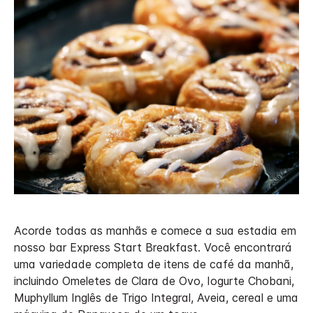
Acorde todas as manhãs e comece a sua estadia em
nosso bar Express Start Breakfast. Você encontrará
uma variedade completa de itens de café da manhã,
incluindo Omeletes de Clara de Ovo, Iogurte Chobani,
Muphyllum Inglês de Trigo Integral, Aveia, cereal e uma