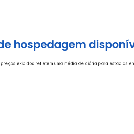
de hospedagem disponív
 preços exibidos refletem uma média de diária para estadias en