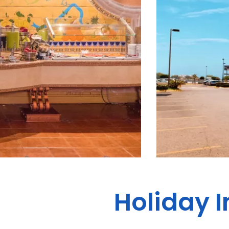
Holiday I