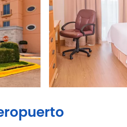
eropuerto