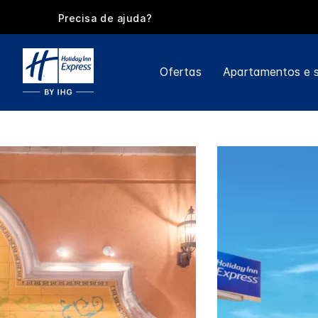
Precisa de ajuda?
Ofertas
Apartamentos e s