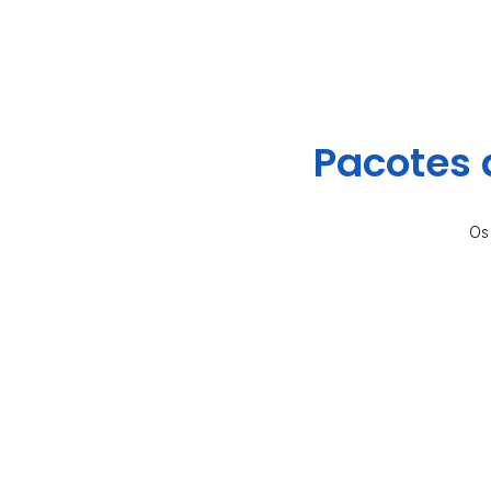
Pacotes 
Os