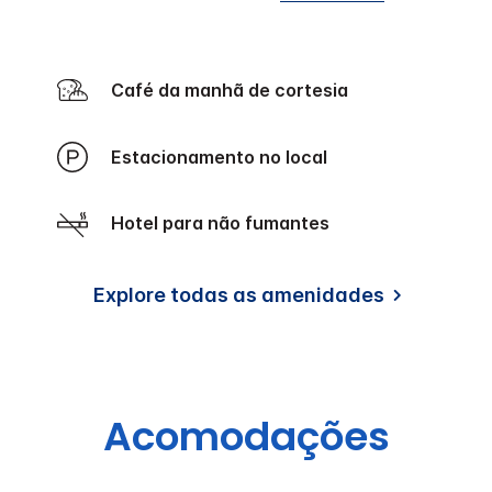
Café da manhã de cortesia
Estacionamento no local
Hotel para não fumantes
Explore todas as amenidades
Acomodações