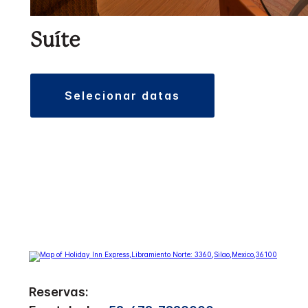
Suíte
selecionar datas
Reservas: