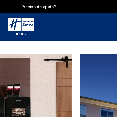
Precisa de ajuda?