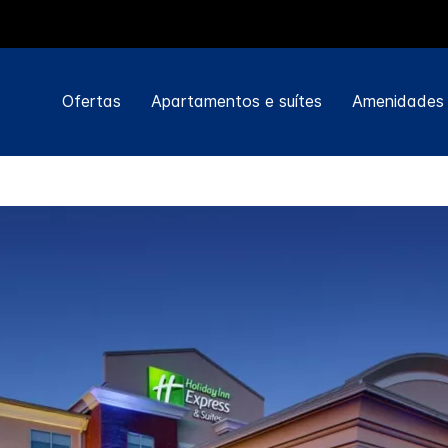
Ofertas
Apartamentos e suítes
Amenidades