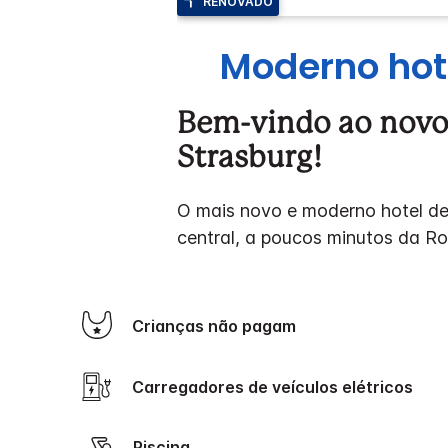
RENOVADO
Moderno hot
Bem-vindo ao novo 
Strasburg!
O mais novo e moderno hotel de 
central, a poucos minutos da Rot
Crianças não pagam
Carregadores de veículos elétricos
Piscina