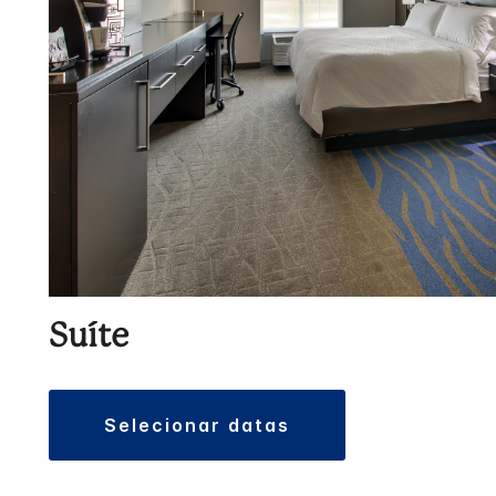
Suíte
selecionar datas