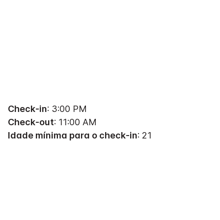
Check-in
: 3:00 PM
Check-out
: 11:00 AM
Idade mínima para o check-in
: 21