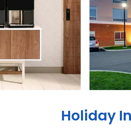
Holiday I