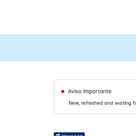
Aviso Importante
New, refreshed and waiting f