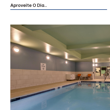
Aproveite O Dia..