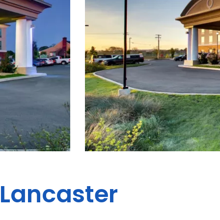
Lancaster