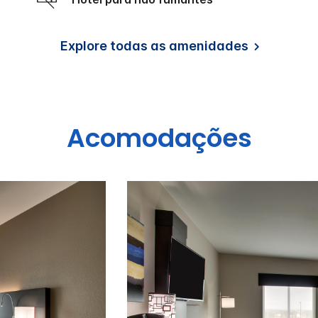
Explore todas as amenidades
Acomodações