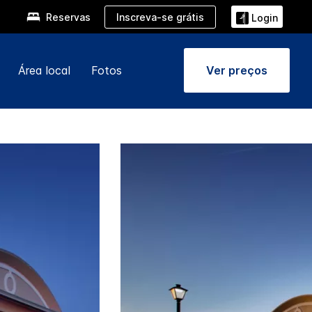
Inscreva-se grátis
Reservas
Login
Área local
Fotos
Ver preços