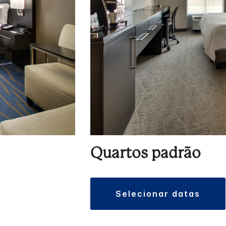
Quartos padrão
selecionar datas