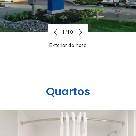
1/10
Exterior do hotel
Quartos