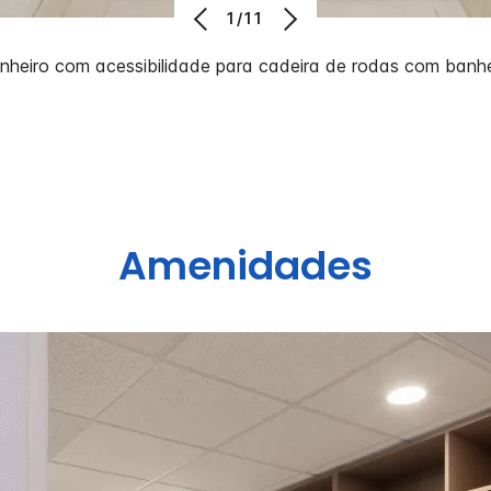
1/11
nheiro com acessibilidade para cadeira de rodas com banhe
Amenidades