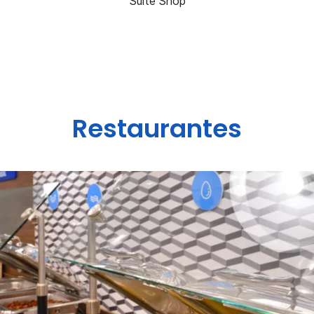
Suite Shop
Restaurantes