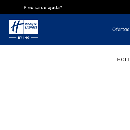
Precisa de ajuda?
Ofertas
HOLI