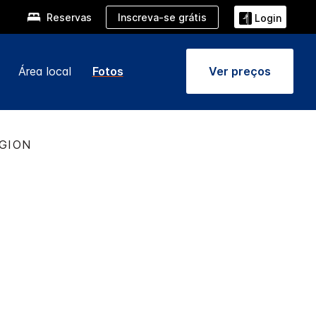
Inscreva-se grátis
Reservas
Login
Área local
Fotos
Ver preços
EGION