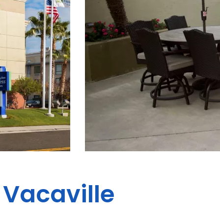
Vacaville