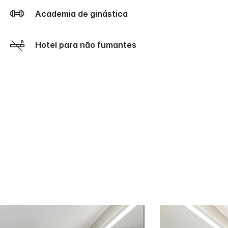
Academia de ginástica
Hotel para não fumantes