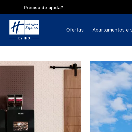
Precisa de ajuda?
Ofertas
Apartamentos e s