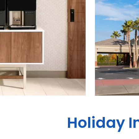
Holiday I