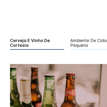
Cerveja E Vinho De
Ambiente De Cida
Cortesia
Pequena