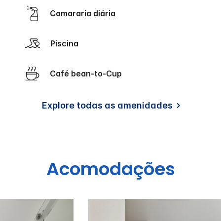
Camararia diária
Piscina
Café bean-to-Cup
Explore todas as amenidades
Acomodações