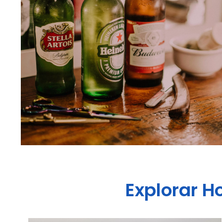
Explorar
Ho