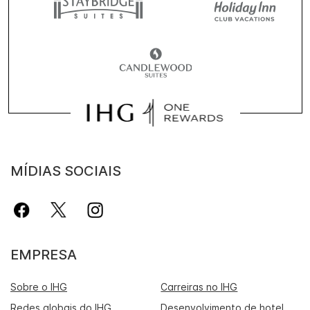
MÍDIAS SOCIAIS
EMPRESA
Sobre o IHG
Carreiras no IHG
Redes globais do IHG
Desenvolvimento de hotel