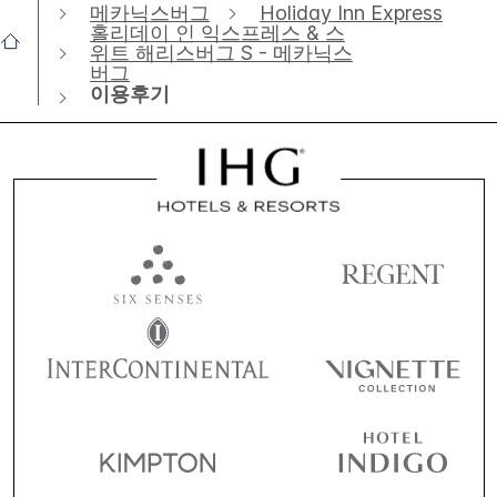
메카닉스버그
Holiday Inn Express
홀리데이 인 익스프레스 & 스
위트 해리스버그 S - 메카닉스
버그
이용후기