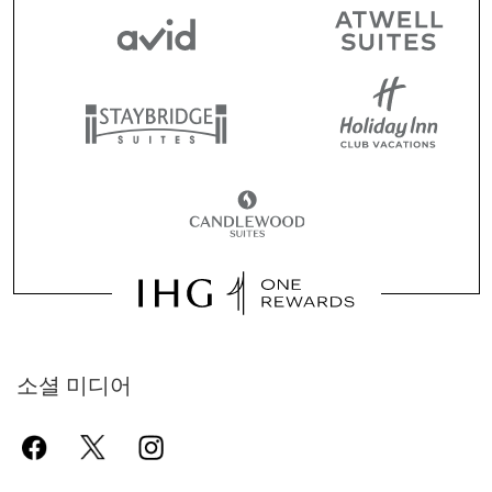
소셜 미디어