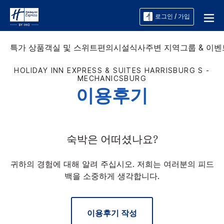
로그인 / 가입
특가 상품
객실 및 스위트
편의시설
식사
주변 지역
그룹 & 이벤
HOLIDAY INN EXPRESS & SUITES
HARRISBURG S -
MECHANICSBURG
이용후기
숙박은 어떠셨나요?
귀하의 경험에 대해 알려 주십시오. 저희는 여러분의 피드
백을 소중하게 생각합니다.
이용후기 작성