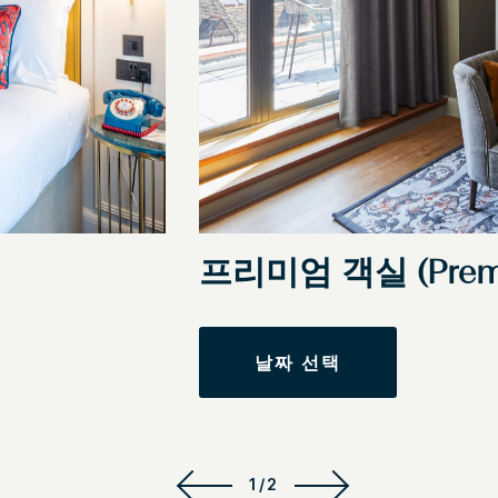
프리미엄 객실 (Premi
날짜 선택
1/2