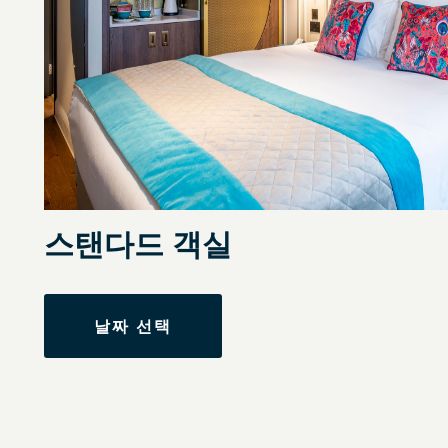
스탠다드 객실
날짜 선택