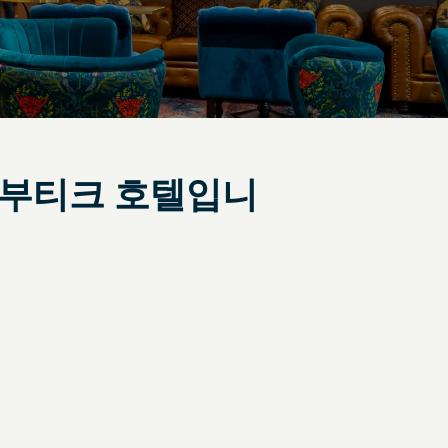
 부티크 호텔입니