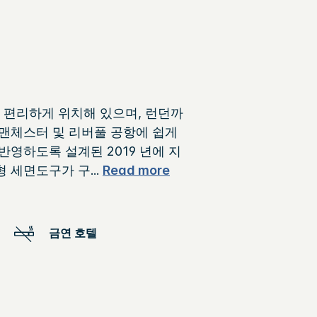
중심부에 편리하게 위치해 있으며, 런던까
 맨체스터 및 리버풀 공항에 쉽게
영하도록 설계된 2019 년에 지
형 세면도구가 구
...
Read more
금연 호텔