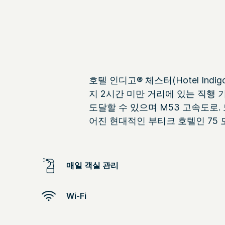
호텔 인디고® 체스터(Hotel Indi
지 2시간 미만 거리에 있는 직행
도달할 수 있으며 M53 고속도로.
어진 현대적인 부티크 호텔인 75
매일 객실 관리
Wi-Fi