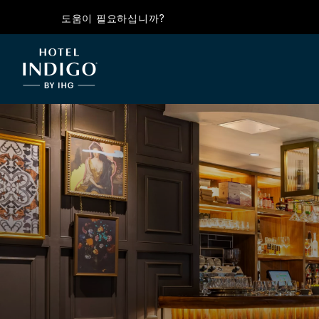
도움이 필요하십니까?