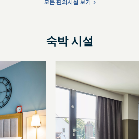
모든 편의시설 보기
숙박 시설