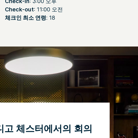
Check-in
: 3:00 오후
Check-out
: 11:00 오전
체크인 최소 연령
: 18
디고 체스터에서의 회의