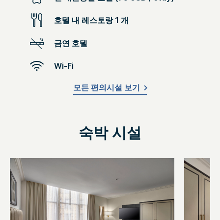
호텔 내 레스토랑 1 개
금연 호텔
Wi-Fi
모든 편의시설 보기
숙박 시설