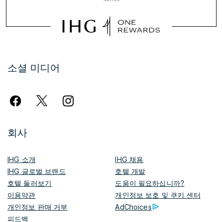
소셜 미디어
회사
IHG 소개
IHG 채용
IHG 글로벌 브랜드
호텔 개발
호텔 둘러보기
도움이 필요하십니까?
이용약관
개인정보 보호 및 쿠키 센터
개인정보 판매 거부
AdChoices
피드백