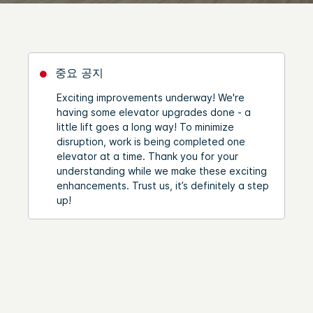
중요 공지
Exciting improvements underway! We're
having some elevator upgrades done - a
little lift goes a long way! To minimize
disruption, work is being completed one
elevator at a time. Thank you for your
understanding while we make these exciting
enhancements. Trust us, it’s definitely a step
up!