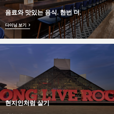
음료와 맛있는 음식. 한번 더.
다이닝 보기
현지인처럼 살기