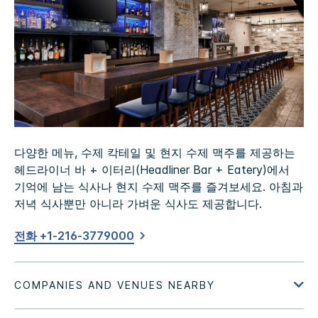
다양한 메뉴, 수제 칵테일 및 현지 수제 맥주를 제공하는
헤드라이너 바 + 이터리(Headliner Bar + Eatery)에서
기억에 남는 식사나 현지 수제 맥주를 즐겨보세요. 아침과
저녁 식사뿐만 아니라 가벼운 식사도 제공합니다.
전화 +1-216-3779000