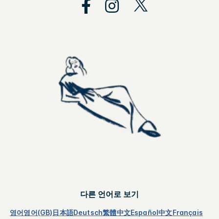
다른 언어로 보기
영어
영어(GB)
日本語
Deutsch
繁體中文
Español
中文
Français