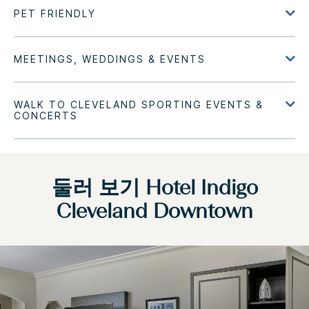
둘러 보기
Hotel Indigo
Cleveland Downtown