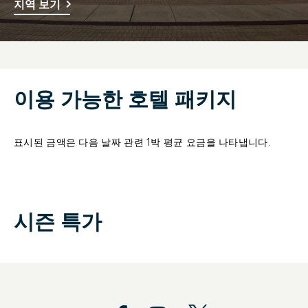
지역 보기
이용 가능한 호텔 패키지
표시된 금액은 다음 날짜 관련 1박 평균 요금을 나타냅니다.
시즌 특가