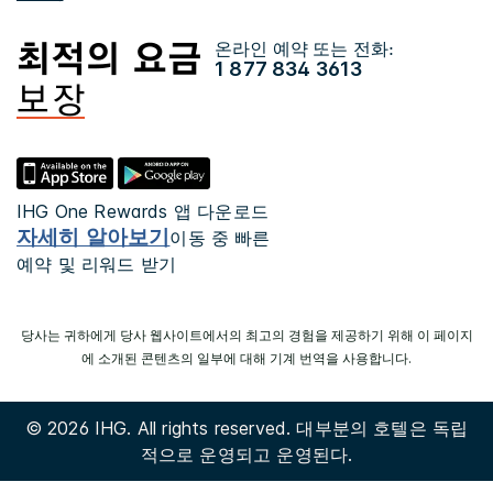
온라인 예약 또는 전화:
1 877 834 3613
IHG One Rewards 앱 다운로드
자세히 알아보기
이동 중 빠른
예약 및 리워드 받기
당사는 귀하에게 당사 웹사이트에서의 최고의 경험을 제공하기 위해 이 페이지
에 소개된 콘텐츠의 일부에 대해 기계 번역을 사용합니다.
© 2026 IHG. All rights reserved. 대부분의 호텔은 독립
적으로 운영되고 운영된다.
Select