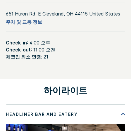
651 Huron Rd. E
Cleveland
,
OH
44115
United States
주차 및 교통 정보
Check-in
: 4:00 오후
Check-out
: 11:00 오전
체크인 최소 연령
: 21
하이라이트