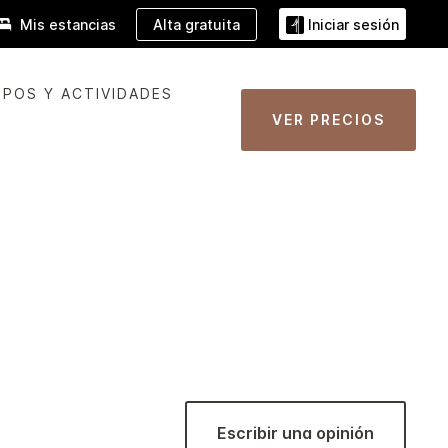
Alta gratuita
Mis estancias
Iniciar sesión
POS Y ACTIVIDADES
VER PRECIOS
Escribir una opinión