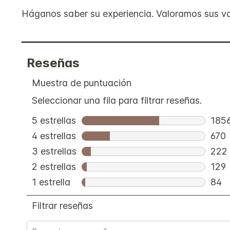
Háganos saber su experiencia. Valoramos sus va