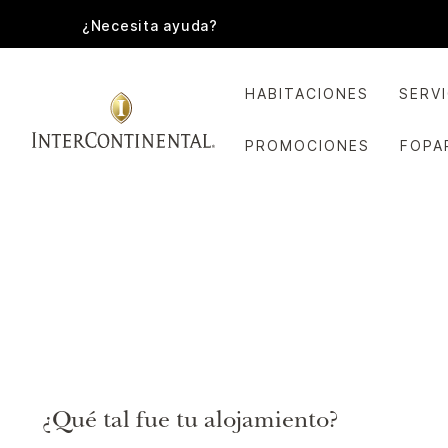
¿Necesita ayuda?
HABITACIONES
SERV
PROMOCIONES
FOPA
¿Qué tal fue tu alojamiento?