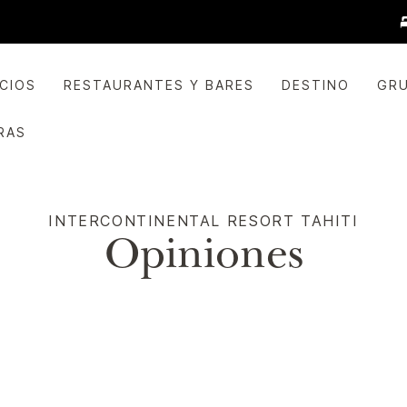
ICIOS
RESTAURANTES Y BARES
DESTINO
GRU
RAS
INTERCONTINENTAL
RESORT TAHITI
Opiniones