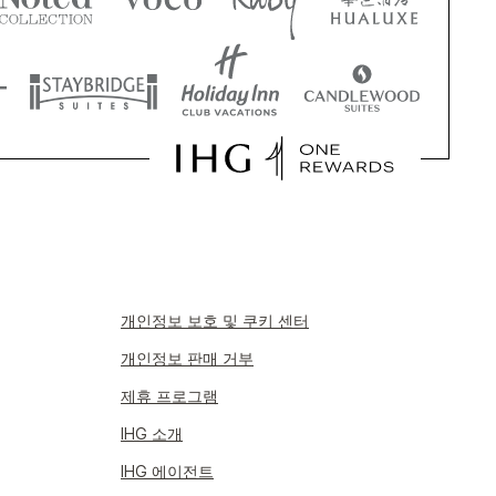
개인정보 보호 및 쿠키 센터
개인정보 판매 거부
제휴 프로그램
IHG 소개
IHG 에이전트