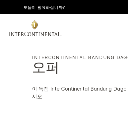
도움이 필요하십니까?
INTERCONTINENTAL
BANDUNG DAG
오퍼
이 독점
InterContinental
Bandung Dago 
시오.