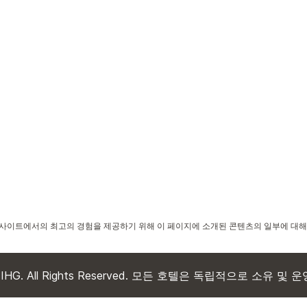
사이트에서의 최고의 경험을 제공하기 위해 이 페이지에 소개된 콘텐츠의 일부에 대해
 IHG. All Rights Reserved. 모든 호텔은 독립적으로 소유 및