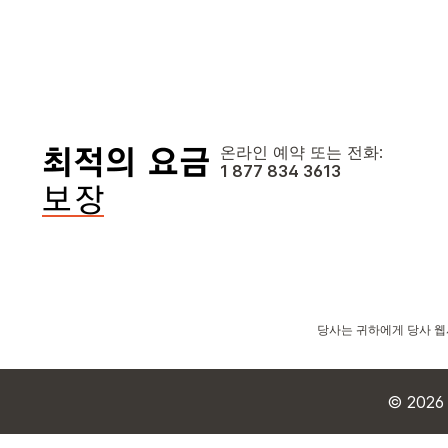
온라인 예약 또는 전화:
1 877 834 3613
당사는 귀하에게 당사 웹
© 2026