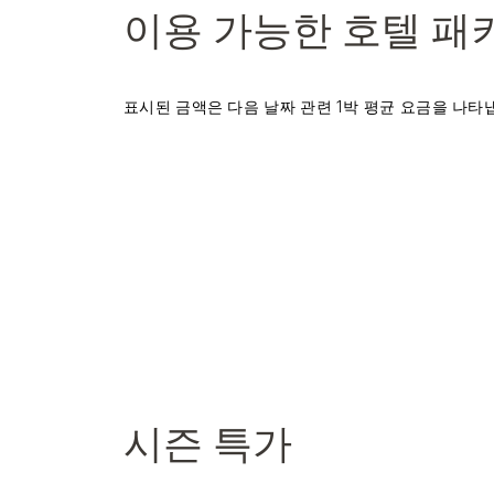
이용 가능한 호텔 패
표시된 금액은 다음 날짜 관련 1박 평균 요금을 나타
시즌 특가