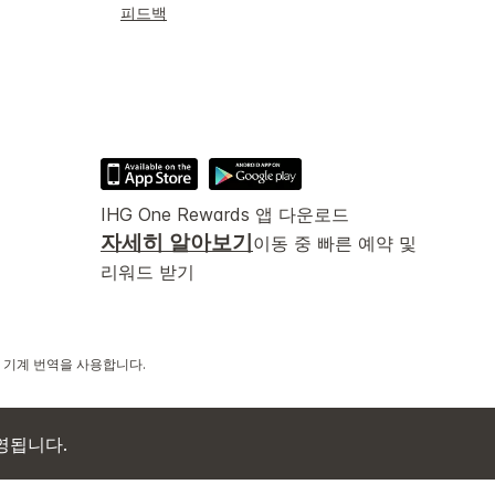
피드백
IHG One Rewards 앱 다운로드
자세히 알아보기
이동 중 빠른 예약 및
리워드 받기
 기계 번역을 사용합니다.
 운영됩니다.