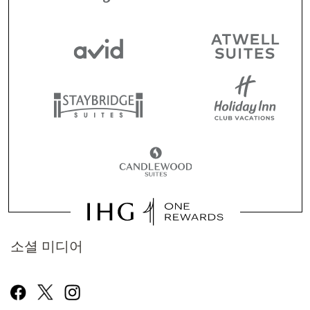
소셜 미디어