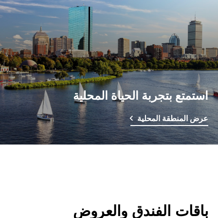
استمتع بتجربة الحياة المحلية
عرض المنطقة المحلية
باقات الفندق والعروض