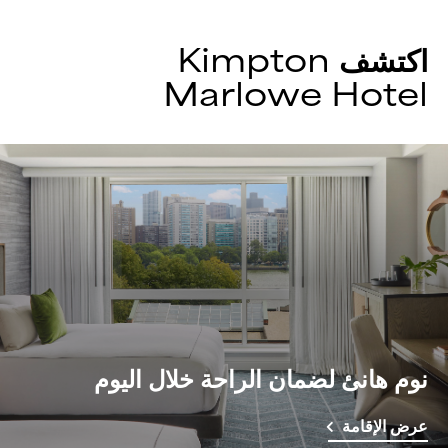
اكتشف
Kimpton
Marlowe Hotel
نوم هانئ لضمان الراحة خلال اليوم
عرض الإقامة