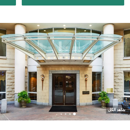
شاهد الكل