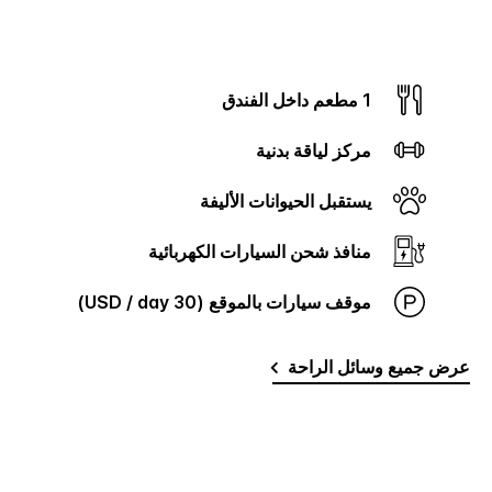
1 مطعم داخل الفندق
مركز لياقة بدنية
يستقبل الحيوانات الأليفة
منافذ شحن السيارات الكهربائية
موقف سيارات بالموقع (30 USD / day)
عرض جميع وسائل الراحة