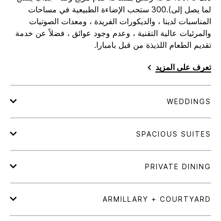
لما يصل إلى).300 ستحب الإضاءة الطبيعية في مساحات
المناسبات لدينا ، والديكورات الفريدة ، ومعدات الصوتيات
والمرئيات عالية التقنية ، وعدم وجود عوائق ، فضلاً عن خدمة
تقديم الطعام اللذيذة من قبل بامبارا.
تعرف على المزيد