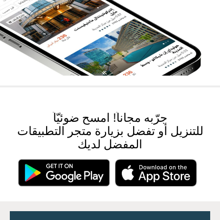
جرّبه مجاناً! امسح ضوئيّاً
للتنزيل أو تفضل بزيارة متجر التطبيقات
المفضل لديك