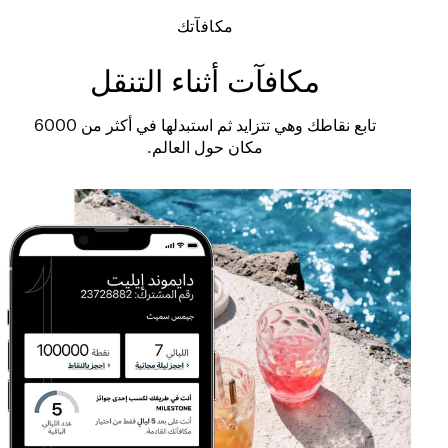
مكافآتك
مكافآت أثناء التنقل
تابع نقاطك وهي تتزايد ثم استبدلها في أكثر من 6000
مكان حول العالم.