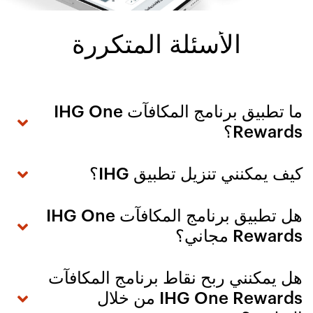
الأسئلة المتكررة
ما تطبيق برنامج المكافآت IHG One
Rewards؟
كيف يمكنني تنزيل تطبيق IHG؟
هل تطبيق برنامج المكافآت IHG One
Rewards مجاني؟
هل يمكنني ربح نقاط برنامج المكافآت
IHG One Rewards من خلال