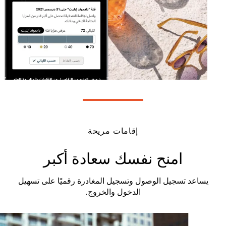
إقامات مريحة
امنح نفسك سعادة أكبر
يساعد تسجيل الوصول وتسجيل المغادرة رقميًا على تسهيل
الدخول والخروج.