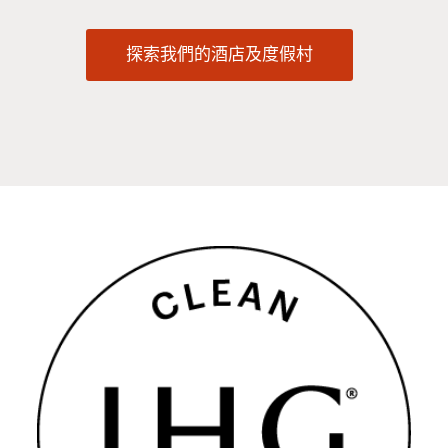
探索我們的酒店及度假村