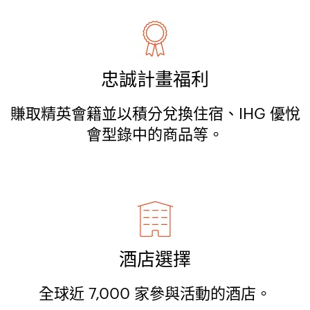
忠誠計畫福利
賺取精英會籍並以積分兌換住宿、IHG 優悅
會型錄中的商品等。
酒店選擇
全球近 7,000 家參與活動的酒店。