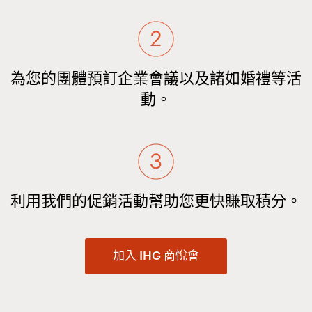
為您的團體預訂企業會議以及諸如婚禮等活
動。
利用我們的促銷活動幫助您更快賺取積分。
加入 IHG 商悅會