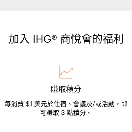
加入 IHG® 商悅會的福利
賺取積分
每消費 $1 美元於住宿、會議及/或活動，即
可賺取 3 點積分。