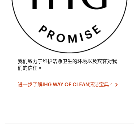
我们致力于维护洁净卫生的环境以及宾客对我
们的信任。
进一步了解IHG WAY OF CLEAN清洁宝典。