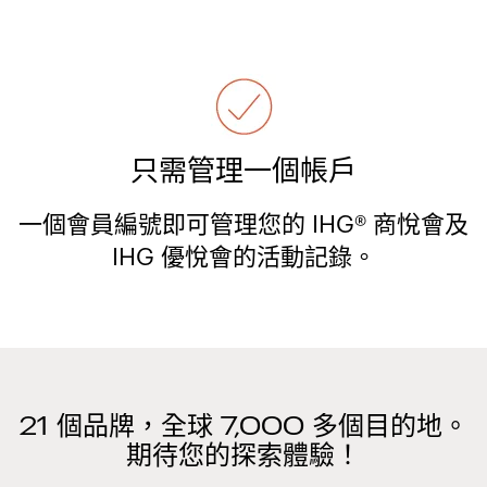
只需管理一個帳戶
一個會員編號即可管理您的 IHG® 商悅會及
IHG 優悅會的活動記錄。
21 個品牌，全球 7,000 多個目的地。
期待您的探索體驗！