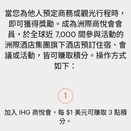
當您為他人預定商務或觀光行程時，
即可獲得獎勵。成為洲際商悅會會
員，於全球近 7,000 間參與活動的
洲際酒店集團旗下酒店預訂住宿、會
議或活動，皆可賺取積分。操作方式
如下：
加入 IHG 商悅會，每 $1 美元可賺取 3 點積
分。