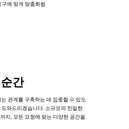
요구에 맞게 맞춤화됩
 순간
있는 관계를 구축하는 데 집중할 수 있도
가 도와드리겠습니다. 소규모의 친밀한
까지, 모든 요청에 맞는 다양한 공간을