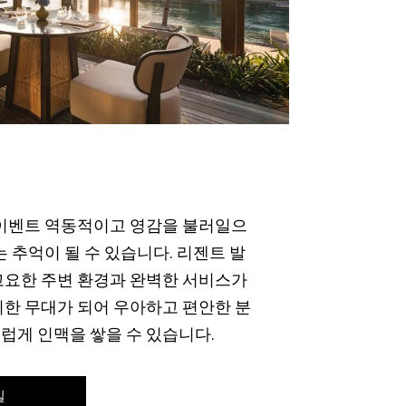
 이벤트 역동적이고 영감을 불러일으
는 추억이 될 수 있습니다. 리젠트 발
고요한 주변 환경과 완벽한 서비스가
위한 무대가 되어 우아하고 편안한 분
럽게 인맥을 쌓을 수 있습니다.
일