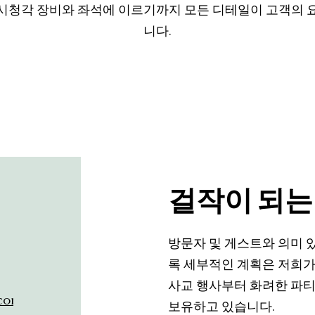
시청각 장비와 좌석에 이르기까지 모든 디테일이 고객의 
니다.
걸작이 되는
방문자 및 게스트와 의미 
록 세부적인 계획은 저희
사교 행사부터 화려한 파티
.com
보유하고 있습니다.