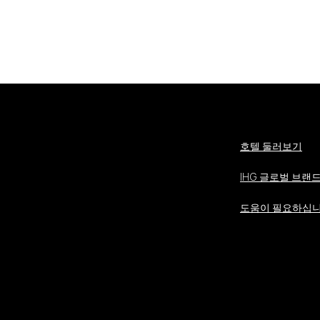
호텔 둘러보기
IHG 글로벌 브랜
도움이 필요하십니