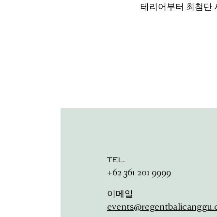
테리어부터 최첨단 
TEL
.
+62 361 201 9999
이메일
events@regentbalicanggu