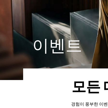
이벤트
모든 
경험이 풍부한 이벤