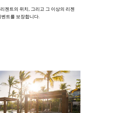
리젠트의 위치, 그리고 그 이상의 리젠
이벤트를 보장합니다.