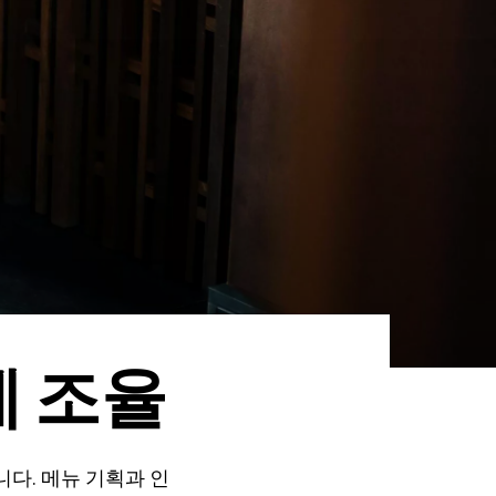
게 조율
다. 메뉴 기획과 인