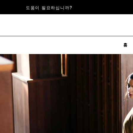
도움이 필요하십니까?
홈