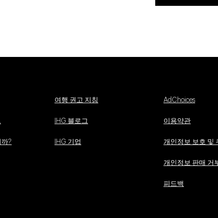
여행 권고 지침
AdChoices
드
IHG 블로그
이용약관
까?
IHG 기업
개인정보 보호 및 
개인정보 판매 거
피드백