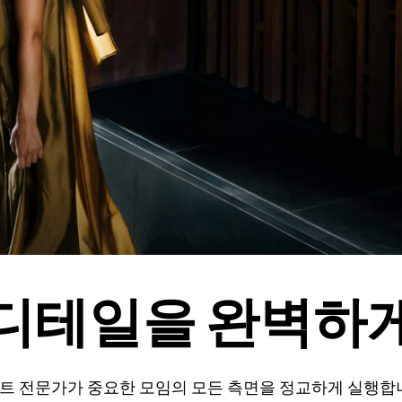
디테일을 완벽하
트 전문가가 중요한 모임의 모든 측면을 정교하게 실행합니