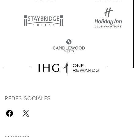
REDES SOCIALES