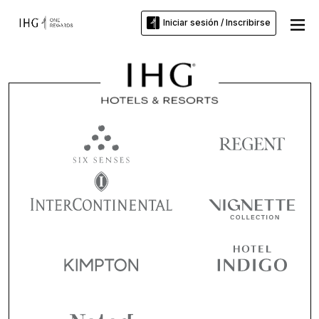
Iniciar sesión / Inscribirse