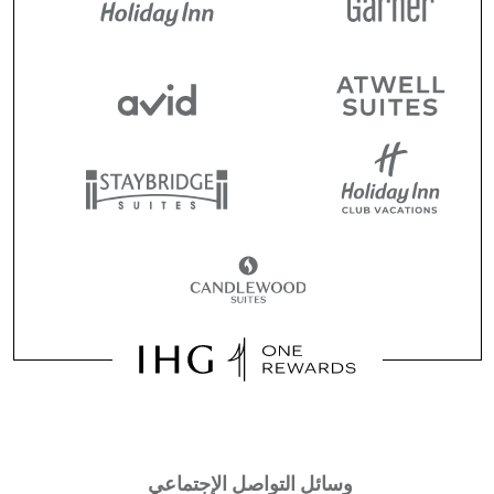
وسائل التواصل الإجتماعي