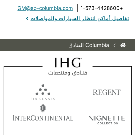
GM@sb-columbia.com
+1-573-4428600
تفاصيل أماكن انتظار السيارات والمواصلات
Columbia الفنادق