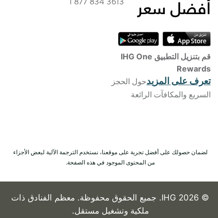
1 877 834 3613
قم بتنزيل التطبيق IHG One
Rewards
تعرف على المزيد
حول الحجز
السريع والمكافآت الرائعة
لضمان حصولك على أفضل تجربة على موقعنا، نستخدم الترجمة الآلية لبعض الأجزاء
من المحتوى الموجود في هذه الصفحة.
© 2026 IHG. جميع الحقوق محفوظة. معظم الفنادق ذات
ملكية وتشغيل مستقل.