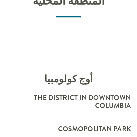
المنطقة المحلية
أوج كولومبيا
THE DISTRICT IN DOWNTOWN
COLUMBIA
COSMOPOLITAN PARK