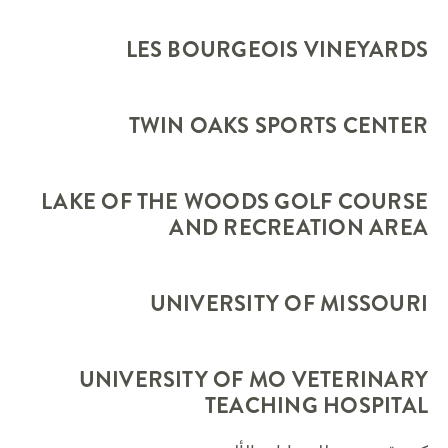
LES BOURGEOIS VINEYARDS
TWIN OAKS SPORTS CENTER
LAKE OF THE WOODS GOLF COURSE
AND RECREATION AREA
UNIVERSITY OF MISSOURI
UNIVERSITY OF MO VETERINARY
TEACHING HOSPITAL