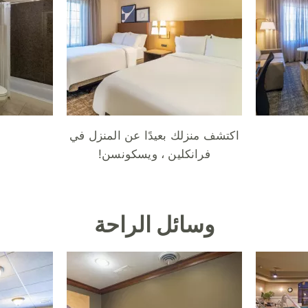
اكتشف منزلك بعيدًا عن المنزل في
فرانكلين ، ويسكونسن!
وسائل الراحة