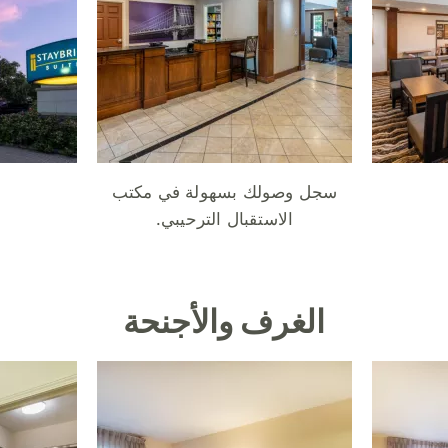
سجل وصولك بسهولة في مكتب
الاستقبال الترحيبي.
الغرف والأجنحة