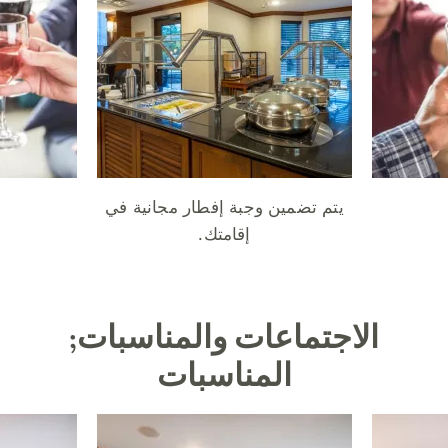
يتم تضمين وجبة إفطار مجانية في
إقامتك.
الاجتماعات والمناسبات;
المناسبات