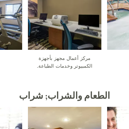
مركز أعمال مجهز بأجهزة
الكمبيوتر وخدمات الطباعة.
الطعام والشراب; شراب