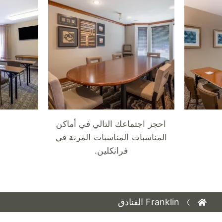
احجز اجتماعك التالي في أماكن
المناسبات المناسبات المرنة في
فرانكلين.
Franklin الفنادق