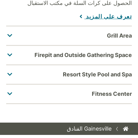
الحصول على كرات السلة في مكتب الاستقبال
تعرف على المزيد
Gainesville الفنادق