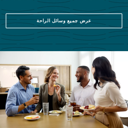
عرض جميع وسائل الراحة