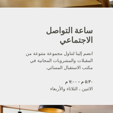
ساعة التواصل
الاجتماعي
انضم إلينا لتناول مجموعة متنوعة من
المقبلات والمشروبات المجانية في
مكتب الاستقبال المسائي.
٥:٣٠ م - ٧:٠٠ م
الاثنين ، الثلاثاء والأربعاء