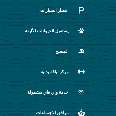
انتظار السيارات
يستقبل الحيوانات الأليفة
المسبح
مركز لياقة بدنية
خدمة واي فاي مشمولة
مرافق الاجتماعات