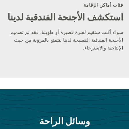
فئات أماكن الإقامة
استكشف الأجنحة الفندقية لدينا
سواء أكنت ستقيم لفترة قصيرة أو طويلة، فقد تم تصميم
الأجنحة الفندقية الفسيحة لدينا لتتمتع بالمرونة من حيث
الإنتاجية والاسترخاء.
وسائل الراحة