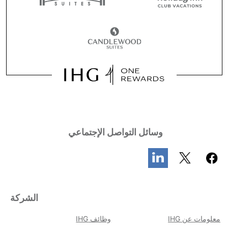
وسائل التواصل الإجتماعي
الشركة
معلومات عن IHG
وظائف IHG