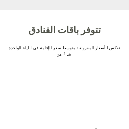
تتوفر باقات الفنادق
تعكس الأسعار المعروضة متوسط سعر الإقامة في الليلة الواحدة
ابتداءً من