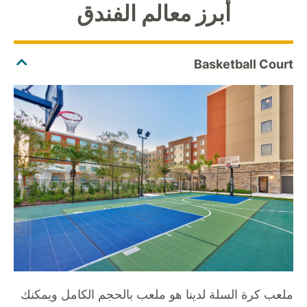
أبرز معالم الفندق
ملعب كرة السلة لدينا هو ملعب بالحجم الكامل ويمكنك