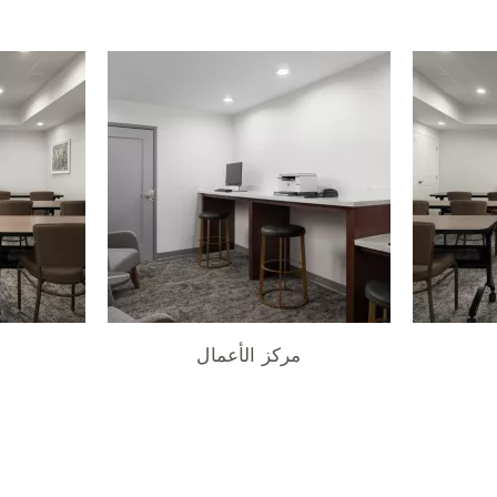
مركز الأعمال