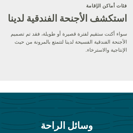
فئات أماكن الإقامة
استكشف الأجنحة الفندقية لدينا
سواء أكنت ستقيم لفترة قصيرة أو طويلة، فقد تم تصميم
الأجنحة الفندقية الفسيحة لدينا لتتمتع بالمرونة من حيث
الإنتاجية والاسترخاء.
وسائل الراحة