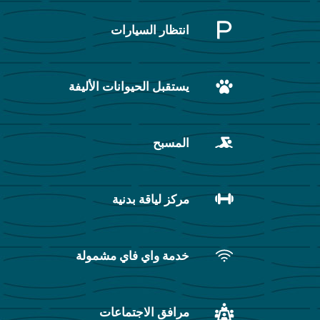
انتظار السيارات
يستقبل الحيوانات الأليفة
المسبح
مركز لياقة بدنية
خدمة واي فاي مشمولة
مرافق الاجتماعات