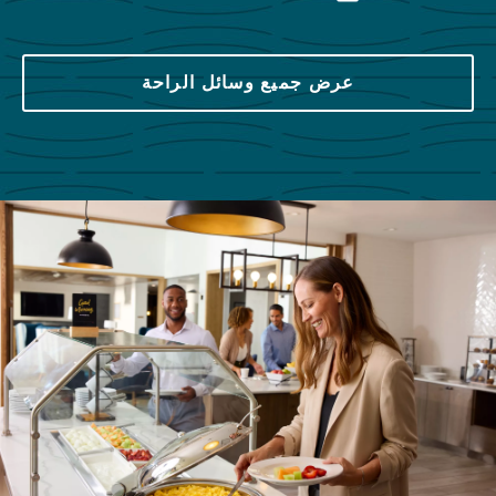
عرض جميع وسائل الراحة