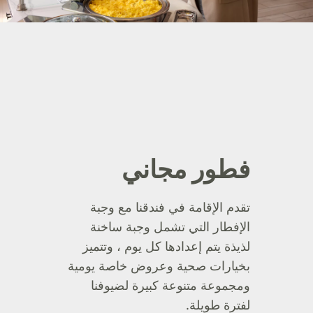
فطور مجاني
تقدم الإقامة في فندقنا مع وجبة
الإفطار التي تشمل وجبة ساخنة
لذيذة يتم إعدادها كل يوم ، وتتميز
بخيارات صحية وعروض خاصة يومية
ومجموعة متنوعة كبيرة لضيوفنا
لفترة طويلة.