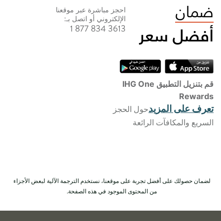
احجز مباشرة عبر موقعنا
الإلكتروني أو اتصل بـ:
1 877 834 3613
قم بتنزيل التطبيق IHG One
Rewards
تعرف على المزيد
حول الحجز
السريع والمكافآت الرائعة
لضمان حصولك على أفضل تجربة على موقعنا، نستخدم الترجمة الآلية لبعض الأجزاء
من المحتوى الموجود في هذه الصفحة.