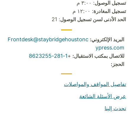
: ٣:٠٠ م
تسجيل الوصول
: ١٢:٠٠ م
تسجيل المغادرة
: 21
الحد الأدنى لسن تسجيل الوصول
Frontdesk@staybridgehoustonc
البريد الإلكتروني:
ypress.com
1-281-8623255
+
للاتصال بمكتب الاستقبال:
الحجز:
تفاصيل المواقف والمواصلات
عرض الأسئلة الشائعة
تحدث إلينا