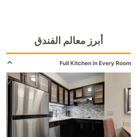
أبرز معالم الفندق