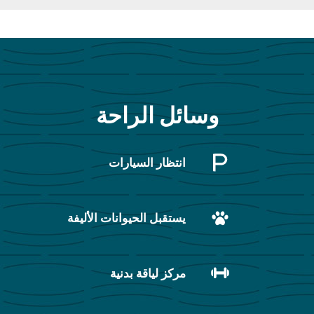
وسائل الراحة
انتظار السيارات
يستقبل الحيوانات الأليفة
مركز لياقة بدنية