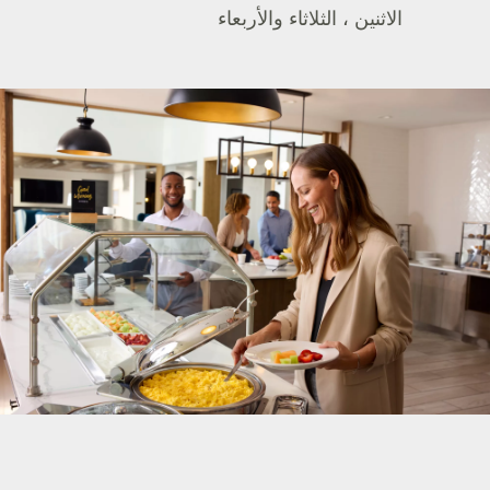
الاثنين ، الثلاثاء والأربعاء