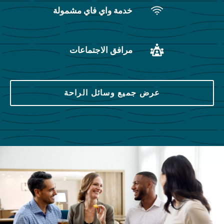
خدمة واي فاي مشمولة
مرافق الاجتماعات
عرض جميع وسائل الراحة