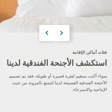
فئات أماكن الإقامة
استكشف الأجنحة الفندقية لدينا
سواء أكنت ستقيم لفترة قصيرة أو طويلة، فقد تم تصميم
الأجنحة الفندقية الفسيحة لدينا لتتمتع بالمرونة من حيث
الإنتاجية والاسترخاء.