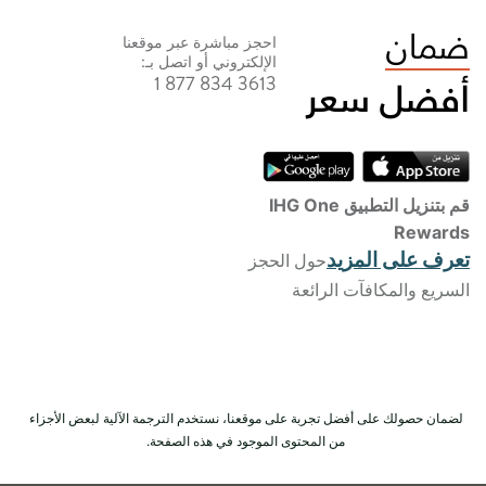
احجز مباشرة عبر موقعنا
الإلكتروني أو اتصل بـ:
1 877 834 3613
قم بتنزيل التطبيق IHG One
Rewards
تعرف على المزيد
حول الحجز
السريع والمكافآت الرائعة
لضمان حصولك على أفضل تجربة على موقعنا، نستخدم الترجمة الآلية لبعض الأجزاء
من المحتوى الموجود في هذه الصفحة.