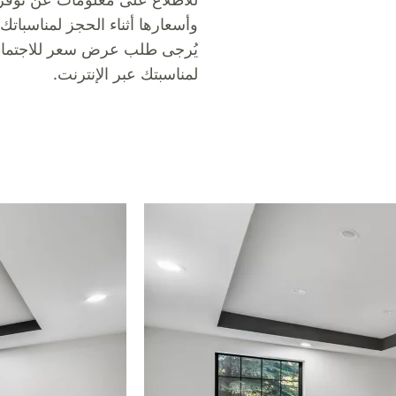
وأسعارها أثناء الحجز لمناسباتك
يُرجى طلب عرض سعر للاجتماع
لمناسبتك عبر الإنترنت.