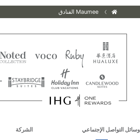
Maumee الفنادق
وسائل التواصل الإجتماعي
الشركة