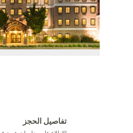
تفاصيل الحجز
للاطلاع على معلومات عن توفر 