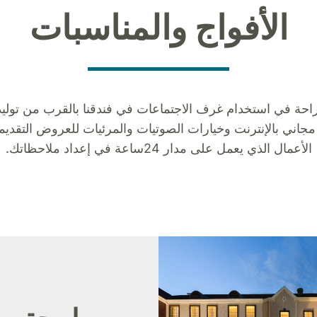
الأفواج والمناسبات
حة في استخدام غرف الاجتماعات في فندقنا بالقرب من تولي
ناك اتصال مجاني بالإنترنت وخيارات الصوتيات والمرئيات للعروض ال
الأعمال الذي يعمل على مدار 24ساعة في إعداد ملاحظاتك.