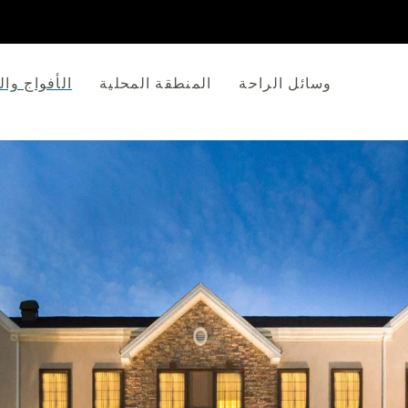
وسائل الراحة
المنطقة المحلية
الأفواج وا