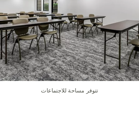
تتوفر مساحة للاجتماعات