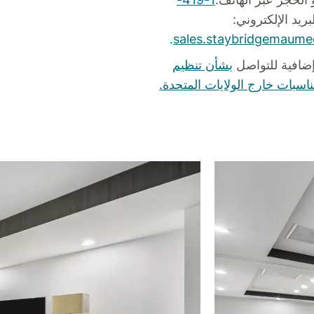
بريد الإلكتروني:
.
sales.staybridgemaum
ضافية للتواصل
بشأن تنظيم
ناسبات خارج الولايات المتحدة.