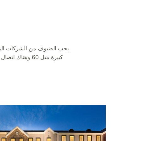
يحب الضيوف من الشركات الرا
كبيرة مثل 60 وه