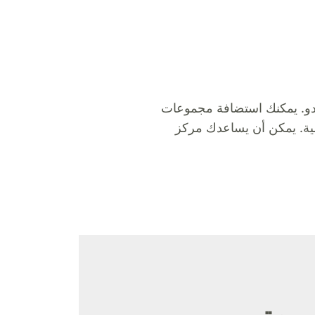
دو. يمكنك استضافة مجموعات
تقديمية. يمكن أن يساعدك مركز