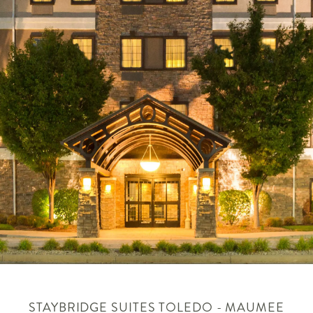
STAYBRIDGE SUITES
TOLEDO - MAUMEE