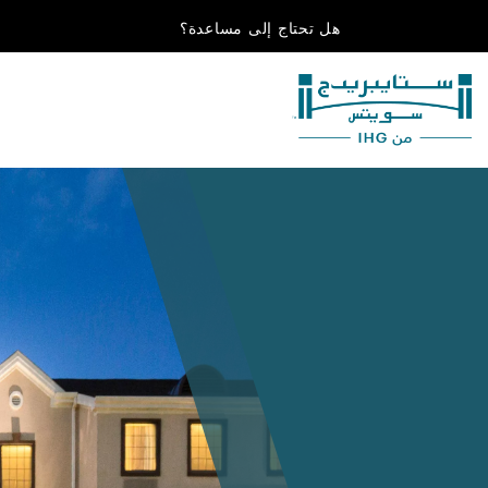
هل تحتاج إلى مساعدة؟